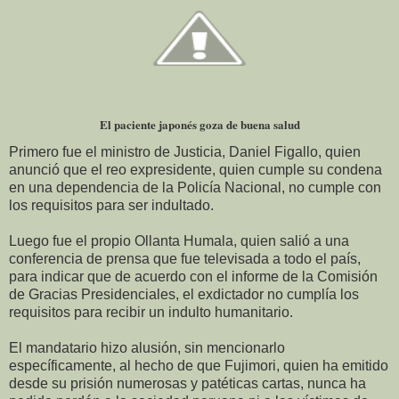
El paciente japonés goza de buena salud
Primero fue el ministro de Justicia, Daniel Figallo, quien
anunció que el reo expresidente, quien cumple su condena
en una dependencia de la Policía Nacional, no cumple con
los requisitos para ser indultado.
Luego fue el propio Ollanta Humala, quien salió a una
conferencia de prensa que fue televisada a todo el país,
para indicar que de acuerdo con el informe de la Comisión
de Gracias Presidenciales, el exdictador no cumplía los
requisitos para recibir un indulto humanitario.
El mandatario hizo alusión, sin mencionarlo
específicamente, al hecho de que Fujimori, quien ha emitido
desde su prisión numerosas y patéticas cartas, nunca ha