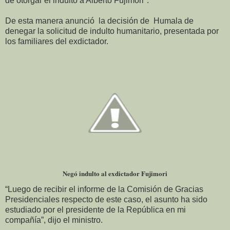
de otorgar el indulto a Alberto Fujimori".
De esta manera anunció la decisión de Humala de
denegar la solicitud de indulto humanitario, presentada por
los familiares del exdictador.
Negó indulto al exdictador Fujimori
“Luego de recibir el informe de la Comisión de Gracias
Presidenciales respecto de este caso, el asunto ha sido
estudiado por el presidente de la República en mi
compañía”, dijo el ministro.