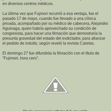
en diversos centros médicos.
La última vez que Fujmori recurrió a esa ventaja, fue el
pasado 17 de mayo, cuando fue llevado a una clínica
privada, acompañado por su médico de cabecera, Alejandro
Aguinaga, quien habría aprovechado su condición de
congresista, para hacer una filmación que demostraría la
presunta gravedad del estado del exdictador, para afianzar
el pedido de indulto, según reveló la revista Caretas.
El domingo 27 fue difundida la filmación con el título de
“Fujimori, hora cero”.
Quería aparecer más enfermo de lo que estaba