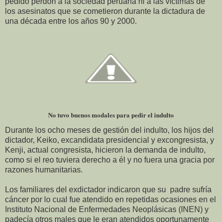
pedido perdón a la sociedad peruana ni a las víctimas de
los asesinatos que se cometieron durante la dictadura de
una década entre los años 90 y 2000.
No tuvo buenos modales para pedir el indulto
Durante los ocho meses de gestión del indulto, los hijos del
dictador, Keiko, excandidata presidencial y excongresista, y
Kenji, actual congresista, hicieron la demanda de indulto,
como si el reo tuviera derecho a él y no fuera una gracia por
razones humanitarias.
Los familiares del exdictador indicaron que su padre sufría
cáncer por lo cual fue atendido en repetidas ocasiones en el
Instituto Nacional de Enfermedades Neoplásicas (INEN) y
padecía otros males que le eran atendidos oportunamente