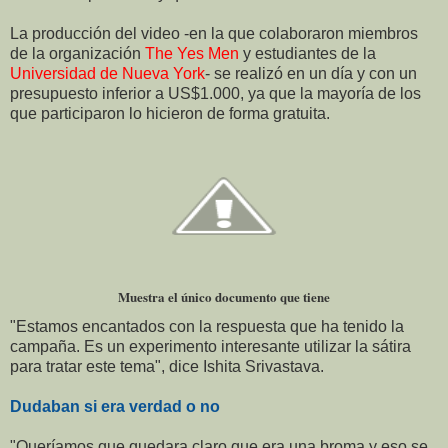
La producción del video -en la que colaboraron miembros
de la organización
The Yes Men
y estudiantes de la
Universidad de Nueva York
- se realizó en un día y con un
presupuesto inferior a US$1.000, ya que la mayoría de los
que participaron lo hicieron de forma gratuita.
Muestra el único documento que tiene
"Estamos encantados con la respuesta que ha tenido la
campaña. Es un experimento interesante utilizar la sátira
para tratar este tema", dice Ishita Srivastava.
Dudaban si era verdad o no
"Queríamos que quedara claro que era una broma y eso se