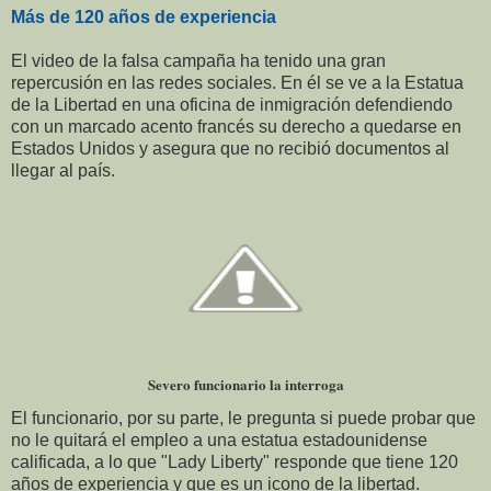
Más de 120 años de experiencia
El video de la falsa campaña ha tenido una gran
repercusión en las redes sociales. En él se ve a la Estatua
de la Libertad en una oficina de inmigración defendiendo
con un marcado acento francés su derecho a quedarse en
Estados Unidos y asegura que no recibió documentos al
llegar al país.
Severo funcionario la interroga
El funcionario, por su parte, le pregunta si puede probar que
no le quitará el empleo a una estatua estadounidense
calificada, a lo que "Lady Liberty" responde que tiene 120
años de experiencia y que es un icono de la libertad.