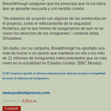
Breackthrough aseguran que les preocupa que la iniciativa
que se apruebe sea justa y con sentido común.
"No estamos de acuerdo con algunas de las enmiendas en
el proyecto, como el reforzamiento de la seguridad
fronteriza, por lo que hemos de asegurarnos de que no se
violan los derechos de los inmigrantes", comenta Ishita
Srivastava.
Sin duda, con su campaña, Breakthrough ha aportado una
nota de humor a un asunto que mantiene en vilo a los más
de 11 millones de inmigrantes indocumentados que se cree
viven en la actualidad en Estados Unidos. (BBC Mundo).
(*) El Congreso aprobó la reforma migratoria que abre las puertas a la legalidad
de unos 11 millones de inmigrantes
www.podestáprensa.com
Anónimo
en
6:06 p.m.
Compartir