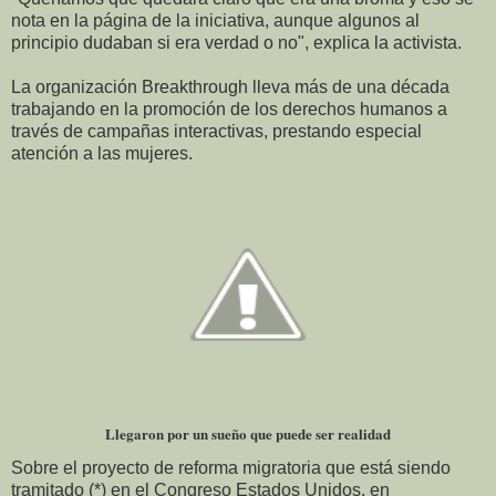
nota en la página de la iniciativa, aunque algunos al
principio dudaban si era verdad o no", explica la activista.
La organización Breakthrough lleva más de una década
trabajando en la promoción de los derechos humanos a
través de campañas interactivas, prestando especial
atención a las mujeres.
Llegaron por un sueño que puede ser realidad
Sobre el proyecto de reforma migratoria que está siendo
tramitado (*) en el Congreso Estados Unidos, en