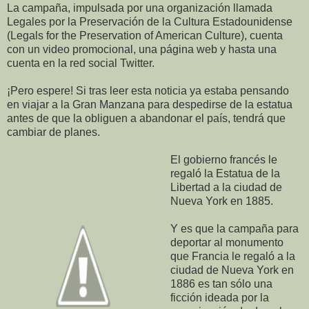
La campaña, impulsada por una organización llamada
Legales por la Preservación de la Cultura Estadounidense
(Legals for the Preservation of American Culture), cuenta
con un video promocional, una página web y hasta una
cuenta en la red social Twitter.
¡Pero espere! Si tras leer esta noticia ya estaba pensando
en viajar a la Gran Manzana para despedirse de la estatua
antes de que la obliguen a abandonar el país, tendrá que
cambiar de planes.
El gobierno francés le
regaló la Estatua de la
Libertad a la ciudad de
Nueva York en 1885.
Y es que la campaña para
deportar al monumento
que Francia le regaló a la
ciudad de Nueva York en
1886 es tan sólo una
ficción ideada por la