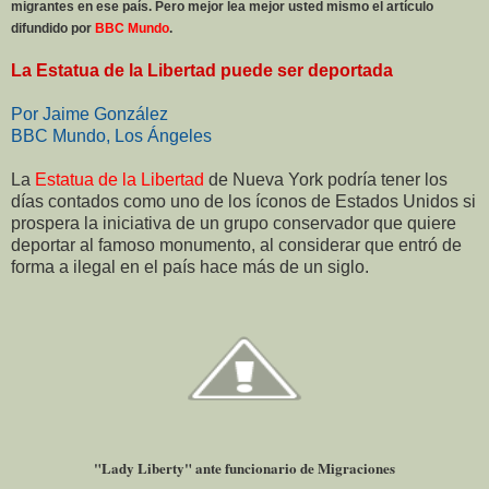
migrantes en ese país. Pero mejor lea mejor usted mismo el artículo
difundido por
BBC Mundo
.
La Estatua de la Libertad puede ser deportada
Por Jaime González
BBC Mundo, Los Ángeles
La
Estatua de la Libertad
de Nueva York podría tener los
días contados como uno de los íconos de Estados Unidos si
prospera la iniciativa de un grupo conservador que quiere
deportar al famoso monumento, al considerar que entró de
forma a ilegal en el país hace más de un siglo.
"Lady Liberty" ante funcionario de Migraciones