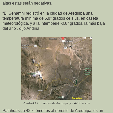
altas estas serán negativas.
“El Senamhi registró en la ciudad de Arequipa una
temperatura mínima de 5.8° grados celsius, en caseta
meteorológica, y a la intemperie -0.8° grados, la más baja
del año”, dijo Andina.
A solo 43 kilómetros de Arequipa y a 4266 msnm
Patahuasi, a 43 kilómetros al noreste de Arequipa, es un