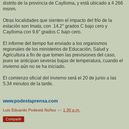
distrito de la provincia de Caylloma, y está ubicado a 4 266
msnm.
Otras localidades que sienten el impacto del frío de la
estación son Imata, con 14.2° grados C bajo cero y
Caylloma con 9.6° grados C bajo cero.
El informe del tiempo fue enviado a los organismos
regionales de los ministerios de Educación, Salud y
Agricultura a fin de que tomen las previsiones del caso,
pues se anticipan severas bajas de temperatura, cuando el
invierno aún no se ha iniciado.
El comienzo oficial del invierno será el 20 de junio a las
5.34 minutos de la tarde.
www.podestaprensa.com
Luis Eduardo Podestá Núñez
en
1:30 p.m.
Compartir