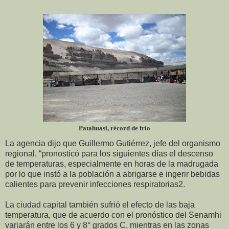
Patahuasi, récord de frío
La agencia dijo que Guillermo Gutiérrez, jefe del organismo
regional, “pronosticó para los siguientes días el descenso
de temperaturas, especialmente en horas de la madrugada
por lo que instó a la población a abrigarse e ingerir bebidas
calientes para prevenir infecciones respiratorias2.
La ciudad capital también sufrió el efecto de las baja
temperatura, que de acuerdo con el pronóstico del Senamhi
variarán entre los 6 y 8° grados C, mientras en las zonas