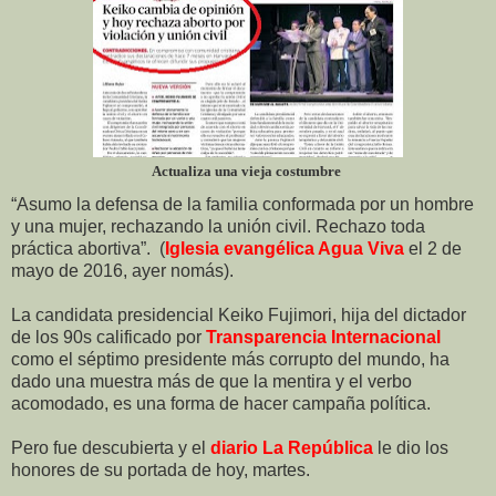
Actualiza una vieja costumbre
“Asumo la defensa de la familia conformada por un hombre
y una mujer, rechazando la unión civil. Rechazo toda
práctica abortiva”.
(
Iglesia evangélica Agua Viva
el 2 de
mayo de 2016, ayer nomás).
La candidata presidencial Keiko Fujimori, hija del dictador
de los 90s calificado por
Transparencia Internacional
como el séptimo presidente más corrupto del mundo, ha
dado una muestra más de que la mentira y el verbo
acomodado, es una forma de hacer campaña política.
Pero fue descubierta y el
diario La República
le dio los
honores de su portada de hoy, martes.