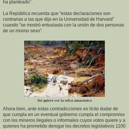
ha planteado".
La República recuerda que “estas declaraciones son
contrarias a las que dijo en la Universidad de Harvard”
cuando “se mostró entusiasta con la unión de dos personas
de un mismo sexo”.
Así quiere ver la selva amazónica
Ahora bien, ante estas contradicciones es lícito dudar de
que cumpla en un eventual gobierno cumpla el compromiso
con los mineros ilegales o informales cuyos votos quiere y a
quienes ha prometido derogar los decretos legislativos 1100