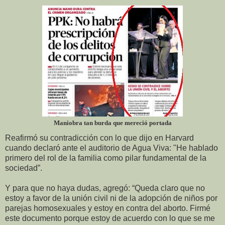
Maniobra tan burda que mereció portada
Reafirmó su contradicción con lo que dijo en Harvard
cuando declaró ante el auditorio de Agua Viva: "He hablado
primero del rol de la familia como pilar fundamental de la
sociedad”.
Y para que no haya dudas, agregó: “Queda claro que no
estoy a favor de la unión civil ni de la adopción de niños por
parejas homosexuales y estoy en contra del aborto. Firmé
este documento porque estoy de acuerdo con lo que se me