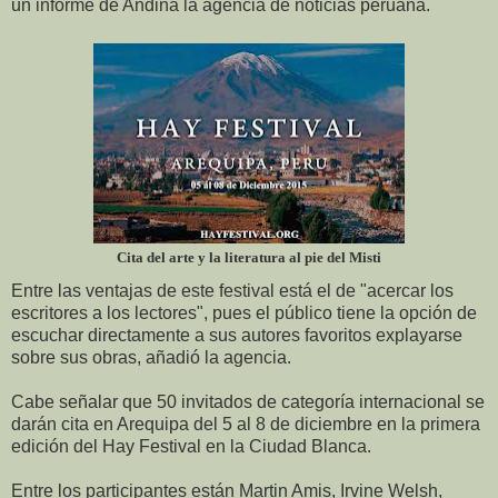
un informe de Andina la agencia de noticias peruana.
Cita del arte y la literatura al pie del Misti
Entre las ventajas de este festival está el de "acercar los
escritores a los lectores", pues el público tiene la opción de
escuchar directamente a sus autores favoritos explayarse
sobre sus obras, añadió la agencia.
Cabe señalar que 50 invitados de categoría internacional se
darán cita en Arequipa del 5 al 8 de diciembre en la primera
edición del Hay Festival en la Ciudad Blanca.
Entre los participantes están Martin Amis, Irvine Welsh,