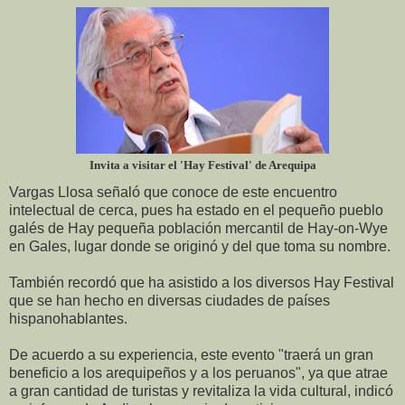
Invita a visitar el 'Hay Festival' de Arequipa
Vargas Llosa señaló que conoce de este encuentro
intelectual de cerca, pues ha estado en el pequeño pueblo
galés de Hay pequeña población mercantil de Hay-on-Wye
en Gales, lugar donde se originó y del que toma su nombre.
También recordó que ha asistido a los diversos Hay Festival
que se han hecho en diversas ciudades de países
hispanohablantes.
De acuerdo a su experiencia, este evento "traerá un gran
beneficio a los arequipeños y a los peruanos", ya que atrae
a gran cantidad de turistas y revitaliza la vida cultural, indicó