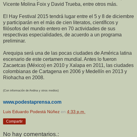
Vicente Molina Foix y David Trueba, entre otros más.
El Hay Festival 2015 tendrá lugar entre el 5 y 8 de diciembre
y participarán en el más de cien literatos, científicos y
filósofos del mundo entero en 70 actividades de sus
respectivas especialidades, de acuerdo a un programa
preliminar.
Arequipa será una de las pocas ciudades de América latina
escenario de este certamen mundial. Antes lo fueron
Zacaetcas (México) en 2010 y Xalapa en 2011, las ciudades
colombianas de Cartagena en 2006 y Medellín en 2013 y
Riohacha en 2008.
(Con información de Andina y otros medios)
www.podestaprensa.com
Luis Eduardo Podestá Núñez
en
4:33 p.m.
Compartir
No hay comentarios.: