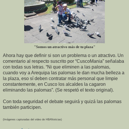
"Somos un atractivo más de tu plaza"
Ahora hay que definir si son un problema o un atractivo. Un
comentario al respecto suscrito por “CuscoMania” señalaba
con todas sus letras. “Ni que eliminen a las palomas,
cuando voy a Arequipa las palomas le dan mucha belleza a
la plaza, eso sí deben contratar más personal que limpie
constantemente, en Cusco los alcaldes la cagaron
eliminando las palomas”. (Se respetó el texto original).
Con toda seguridad el debate seguirá y quizá las palomas
también participen.
(Imágenes capturadas del video de HBANoticias)