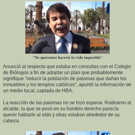
"No queremos hacerte la vida imposible"
Anunció al respecto que estaba en consultas con el Colegio
de Biólogos a fin de adoptar un plan que probablemente
signifique “reducir la población de palomas que dañan los
inmuebles y los templos católicos”, apuntó la información de
un medio local, captada de HBA.
La reacción de las palomas no se hizo esperar. Rodearon al
alcalde, la que se posó en su hombro derecho parecía
querer hablarle al oído y otras volaban alrededor de su
cabeza.