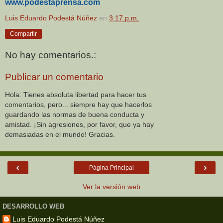
www.podestaprensa.com
Luis Eduardo Podestá Núñez
en
3:17 p.m.
Compartir
No hay comentarios.:
Publicar un comentario
Hola: Tienes absoluta libertad para hacer tus
comentarios, pero... siempre hay que hacerlos
guardando las normas de buena conducta y
amistad. ¡Sin agresiones, por favor, que ya hay
demasiadas en el mundo! Gracias.
‹
›
Página Principal
Ver la versión web
DESARROLLO WEB
Luis Eduardo Podestá Núñez