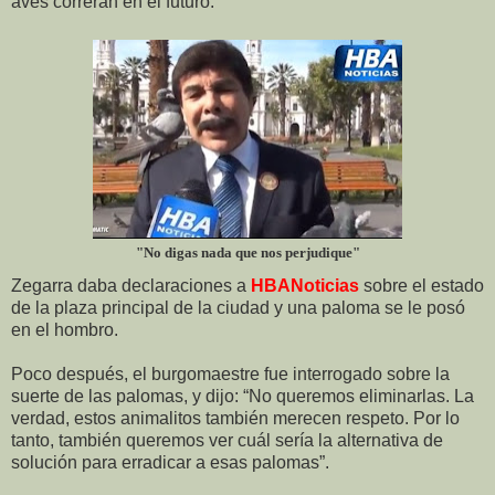
aves correrán en el futuro.
"No digas nada que nos perjudique"
Zegarra daba declaraciones a
HBANoticias
sobre el estado
de la plaza principal de la ciudad y una paloma se le posó
en el hombro.
Poco después, el burgomaestre fue interrogado sobre la
suerte de las palomas, y dijo: “No queremos eliminarlas. La
verdad, estos animalitos también merecen respeto. Por lo
tanto, también queremos ver cuál sería la alternativa de
solución para erradicar a esas palomas”.