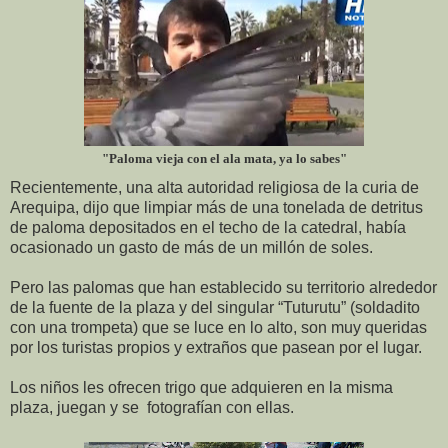
"Paloma vieja con el ala mata, ya lo sabes"
Recientemente, una alta autoridad religiosa de la curia de
Arequipa, dijo que limpiar más de una tonelada de detritus
de paloma depositados en el techo de la catedral, había
ocasionado un gasto de más de un millón de soles.
Pero las palomas que han establecido su territorio alrededor
de la fuente de la plaza y del singular “Tuturutu” (soldadito
con una trompeta) que se luce en lo alto, son muy queridas
por los turistas propios y extraños que pasean por el lugar.
Los niños les ofrecen trigo que adquieren en la misma
plaza, juegan y se fotografían con ellas.