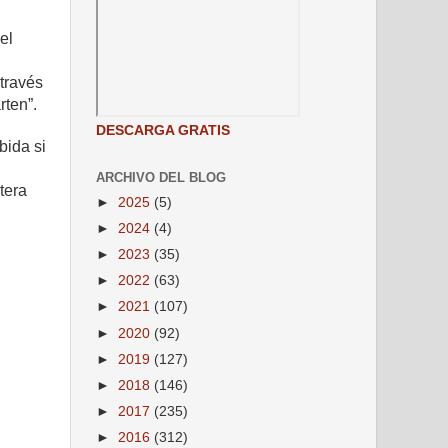
el
través
rten”.
DESCARGA GRATIS
bida si
ARCHIVO DEL BLOG
tera
►
2025
(5)
n
►
2024
(4)
►
2023
(35)
►
2022
(63)
►
2021
(107)
►
2020
(92)
►
2019
(127)
►
2018
(146)
►
2017
(235)
►
2016
(312)