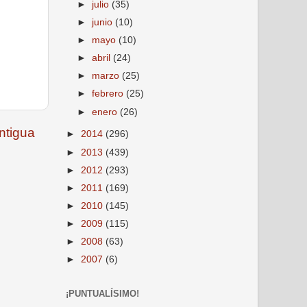
►
julio
(35)
►
junio
(10)
►
mayo
(10)
►
abril
(24)
►
marzo
(25)
►
febrero
(25)
►
enero
(26)
ntigua
►
2014
(296)
►
2013
(439)
►
2012
(293)
►
2011
(169)
►
2010
(145)
►
2009
(115)
►
2008
(63)
►
2007
(6)
¡PUNTUALÍSIMO!