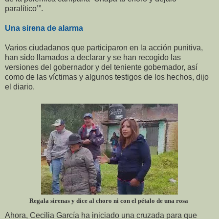
paralítico’”.
Una sirena de alarma
Varios ciudadanos que participaron en la acción punitiva,
han sido llamados a declarar y se han recogido las
versiones del gobernador y del teniente gobernador, así
como de las víctimas y algunos testigos de los hechos, dijo
el diario.
Regala sirenas y dice al choro ni con el pétalo de una rosa
Ahora, Cecilia García ha iniciado una cruzada para que