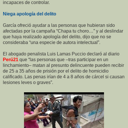
incapaces de controlar.
Niega apología del delito
García ofreció ayudar a las personas que hubieran sido
afectadas por la campaña “Chapa tu choro…” y al deslindar
que haya realizado apología del delito, dijo que no se
consideraba “una especie de autora intelectual”.
El abogado penalista Luis Lamas Puccio declaró al diario
Perú21
que “las personas que –tras participar en un
linchamiento– matan al presunto delincuente pueden recibir
de 25 a 35 años de prisión por el delito de homicidio
calificado. Las penas irían de 4 a 8 años de cárcel si causan
lesiones leves o graves”.