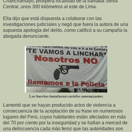
Chanchamayo, próspera localidad de la llamada Selva
Central, unos 300 kilómetros al este de Lima.
Ella dijo que está dispuesta a colaborar con las
investigaciones judiciales y negó que fuera la autora de una
supuesta apología del delito, como calificó a su campaña la
abogada denunciante.
Los barrios instalaron carteles amenazantes
Lamentó que se hayan producido actos de violencia a
consecuencia de la aceptación de su frase en numerosos
lugares del Perú, cuyos habitantes están afectados en más
del 70 por ciento por la inseguridad y se hallan a merced de
una delincuencia cada más feroz que las autoridades son