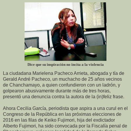
Dice que su inspiración no incita a la violencia
La ciudadana Marielena Pacheco Arrieta, abogada y tía de
Gerald André Pacheco, un muchacho de 25 años vecinos
de Chanchamayo, a quien confundieron con un ladrón, y
golpearon abusivamente durante más de tres horas,
presentó una denuncia contra la autora de la (in)feliz frase.
Ahora Cecilia García, periodista que aspira a una curul en el
Congreso de la República en las próximas elecciones de
2016 en las filas de Keiko Fujimori, hija del exdictador
Alberto Fujimori, ha sido convocada por la Fiscalía penal de