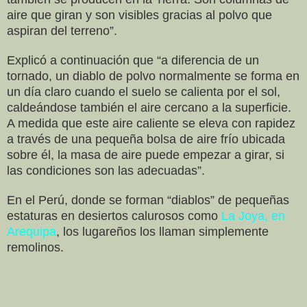
aire que giran y son visibles gracias al polvo que
aspiran del terreno”.
Explicó a continuación que “a diferencia de un
tornado, un diablo de polvo normalmente se forma en
un día claro cuando el suelo se calienta por el sol,
caldeándose también el aire cercano a la superficie.
A medida que este aire caliente se eleva con rapidez
a través de una pequeña bolsa de aire frío ubicada
sobre él, la masa de aire puede empezar a girar, si
las condiciones son las adecuadas”.
En el Perú, donde se forman “diablos” de pequeñas
estaturas en desiertos calurosos como
La Joya, en
Arequipa
, los lugareños los llaman simplemente
remolinos.