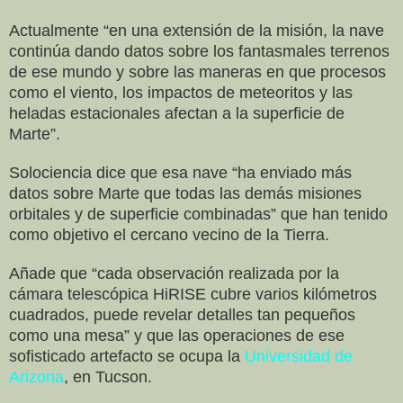
Actualmente “en una extensión de la misión, la nave
continúa dando datos sobre los fantasmales terrenos
de ese mundo y sobre las maneras en que procesos
como el viento, los impactos de meteoritos y las
heladas estacionales afectan a la superficie de
Marte”.
Solociencia dice que esa nave “ha enviado más
datos sobre Marte que todas las demás misiones
orbitales y de superficie combinadas” que han tenido
como objetivo el cercano vecino de la Tierra.
Añade que “cada observación realizada por la
cámara telescópica HiRISE cubre varios kilómetros
cuadrados, puede revelar detalles tan pequeños
como una mesa” y que las operaciones de ese
sofisticado artefacto se ocupa la
Universidad de
Arizona
, en Tucson.