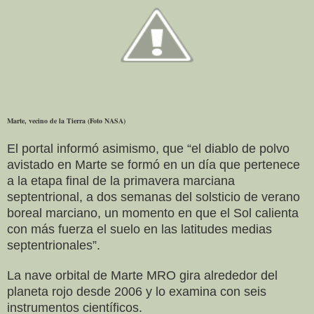
Marte, vecino de la Tierra (Foto NASA)
El portal informó asimismo, que “el diablo de polvo
avistado en Marte se formó en un día que pertenece
a la etapa final de la primavera marciana
septentrional, a dos semanas del solsticio de verano
boreal marciano, un momento en que el Sol calienta
con más fuerza el suelo en las latitudes medias
septentrionales”.
La nave orbital de Marte MRO gira alrededor del
planeta rojo desde 2006 y lo examina con seis
instrumentos científicos.