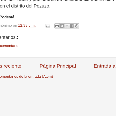
en el distrito del Pozuzo.
 Podestá
nónimo
en
12:33 p.m.
ntarios.:
 comentario
s reciente
Página Principal
Entrada a
omentarios de la entrada (Atom)