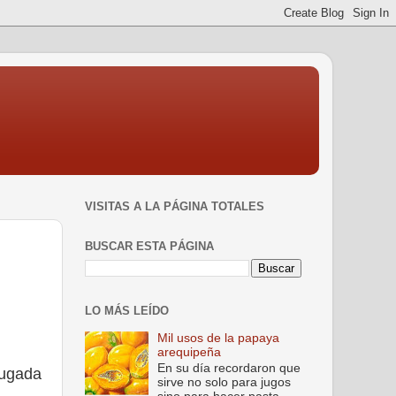
VISITAS A LA PÁGINA TOTALES
BUSCAR ESTA PÁGINA
LO MÁS LEÍDO
Mil usos de la papaya
arequipeña
En su día recordaron que
rugada
sirve no solo para jugos