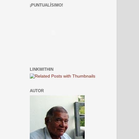
¡PUNTUALÍSIMO!
LINKWITHIN
AUTOR