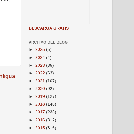
DESCARGA GRATIS
ARCHIVO DEL BLOG
►
2025
(5)
►
2024
(4)
►
2023
(35)
►
2022
(63)
ntigua
►
2021
(107)
►
2020
(92)
►
2019
(127)
►
2018
(146)
►
2017
(235)
►
2016
(312)
►
2015
(316)