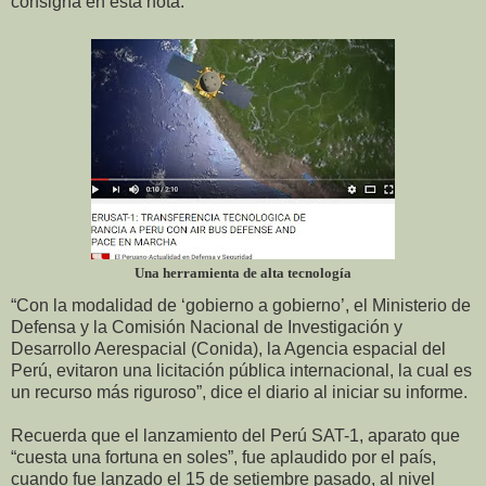
consigna en esta nota.
Una herramienta de alta tecnología
“Con la modalidad de ‘gobierno a gobierno’, el Ministerio de
Defensa y la Comisión Nacional de Investigación y
Desarrollo Aerespacial (Conida), la Agencia espacial del
Perú, evitaron una licitación pública internacional, la cual es
un recurso más riguroso”, dice el diario al iniciar su informe.
Recuerda que el lanzamiento del Perú SAT-1, aparato que
“cuesta una fortuna en soles”, fue aplaudido por el país,
cuando fue lanzado el 15 de setiembre pasado, al nivel