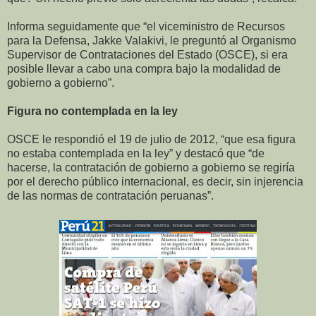
Informa seguidamente que “el viceministro de Recursos
para la Defensa, Jakke Valakivi, le preguntó al Organismo
Supervisor de Contrataciones del Estado (OSCE), si era
posible llevar a cabo una compra bajo la modalidad de
gobierno a gobierno”.
Figura no contemplada en la ley
OSCE le respondió el 19 de julio de 2012, “que esa figura
no estaba contemplada en la ley” y destacó que “de
hacerse, la contratación de gobierno a gobierno se regiría
por el derecho público internacional, es decir, sin injerencia
de las normas de contratación peruanas”.