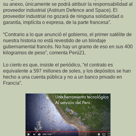
su anexo, únicamente se podrá atribuir la responsabilidad al
proveedor industrial (Astrium Defence and Space). El
proveedor industrial no gozará de ninguna solidaridad o
garantía, implícita o expresa, de la parte francesa”.
“Contrario a lo que anunció el gobierno, el primer satélite de
nuestra historia no está revestido de un blindaje
gubernamental francés. No hay un gramo de eso en sus 400
kilogramos de peso”, comenta Perú21.
Lo cierto es que, insiste el periódico, “el contrato es
equivalente a 597 millones de soles, y los depósitos se han
hecho a una cuenta pública y no a un banco privado en
Francia”.