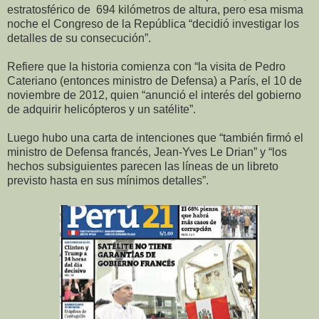
estratosférico de 694 kilómetros de altura, pero esa misma
noche el Congreso de la República “decidió investigar los
detalles de su consecución”.
Refiere que la historia comienza con “la visita de Pedro
Cateriano (entonces ministro de Defensa) a París, el 10 de
noviembre de 2012, quien “anunció el interés del gobierno
de adquirir helicópteros y un satélite”.
Luego hubo una carta de intenciones que “también firmó el
ministro de Defensa francés, Jean-Yves Le Drian” y “los
hechos subsiguientes parecen las líneas de un libreto
previsto hasta en sus mínimos detalles”.