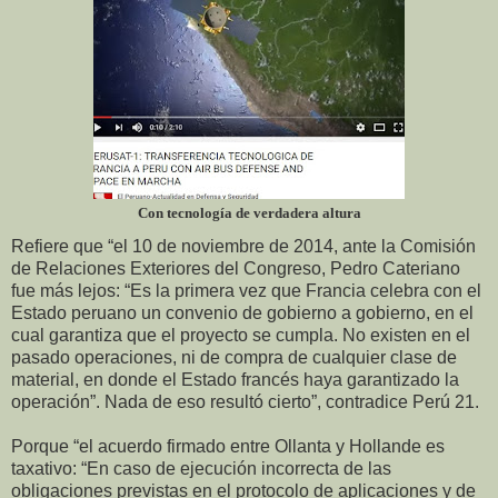
Con tecnología de verdadera altura
Refiere que “el 10 de noviembre de 2014, ante la Comisión
de Relaciones Exteriores del Congreso, Pedro Cateriano
fue más lejos: “Es la primera vez que Francia celebra con el
Estado peruano un convenio de gobierno a gobierno, en el
cual garantiza que el proyecto se cumpla. No existen en el
pasado operaciones, ni de compra de cualquier clase de
material, en donde el Estado francés haya garantizado la
operación”. Nada de eso resultó cierto”, contradice Perú 21.
Porque “el acuerdo firmado entre Ollanta y Hollande es
taxativo: “En caso de ejecución incorrecta de las
obligaciones previstas en el protocolo de aplicaciones y de