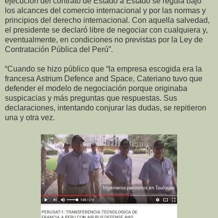
ejecución del contrato de Estado a Estado se regula bajo
los alcances del comercio internacional y por las normas y
principios del derecho internacional. Con aquella salvedad,
el presidente se declaró libre de negociar con cualquiera y,
eventualmente, en condiciones no previstas por la Ley de
Contratación Pública del Perú”.
“Cuando se hizo público que “la empresa escogida era la
francesa Astrium Defence and Space, Cateriano tuvo que
defender el modelo de negociación porque originaba
suspicacias y más preguntas que respuestas. Sus
declaraciones, intentando conjurar las dudas, se repitieron
una y otra vez.