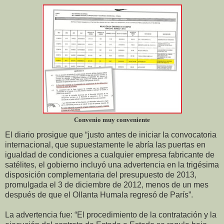
Convenio muy conveniente
El diario prosigue que “justo antes de iniciar la convocatoria
internacional, que supuestamente le abría las puertas en
igualdad de condiciones a cualquier empresa fabricante de
satélites, el gobierno incluyó una advertencia en la trigésima
disposición complementaria del presupuesto de 2013,
promulgada el 3 de diciembre de 2012, menos de un mes
después de que el Ollanta Humala regresó de París”.
La advertencia fue: “El procedimiento de la contratación y la