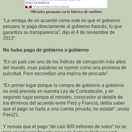
Oficiales peruanos en la fábrica de satélites
“La ventaja de un acuerdo como este es que el gobierno
peruano le paga directamente al gobierno francés, lo que
garantiza su transparencia”, dijo el 4 de noviembre de
2013”.
No hubo pago de gobierno a gobierno
“En un país con uno de los índices de corrupción más altos
del mundo, esas palabras se oyeron como una promesa de
pulcritud. Pero escondían una espina de pescado”.
“En primer lugar porque la compra de gobierno a gobierno
no está prevista en nuestra Ley de Contratación, y en
segundo lugar porque el ministro, conocedor al detalle de
los términos del acuerdo entre Perú y Francia, debía saber
que el pago se haría a una cuenta privada, no estatal”, anota
Perú21.
Y remata que el pago “de casi 600 millones de soles” no se