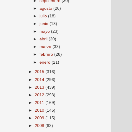
►
septiembre
(30)
►
agosto
(26)
►
julio
(18)
►
junio
(13)
►
mayo
(23)
►
abril
(20)
►
marzo
(33)
►
febrero
(28)
►
enero
(21)
►
2015
(316)
►
2014
(296)
►
2013
(439)
►
2012
(293)
►
2011
(169)
►
2010
(145)
►
2009
(115)
►
2008
(63)