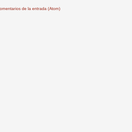
omentarios de la entrada (Atom)