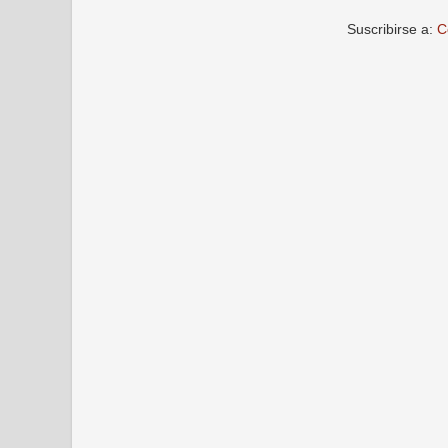
Suscribirse a:
C