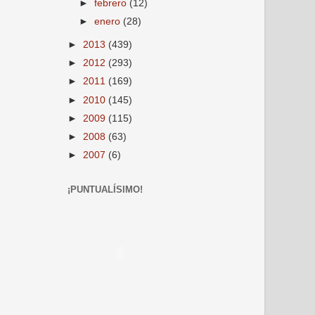
►
febrero
(12)
►
enero
(28)
►
2013
(439)
►
2012
(293)
►
2011
(169)
►
2010
(145)
►
2009
(115)
►
2008
(63)
►
2007
(6)
¡PUNTUALÍSIMO!