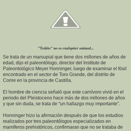
"Toñito" no es cualquier animal...
Se trata de un marsupial que tiene dos millones de años de
edad, dijo el paleontólogo, director del Instituto de
Paleontológico Meyer Honninger, luego de examinar el fósil
encontrado en el sector de Toro Grande, del distrito de
Corire en la provincia de Castilla.
El hombre de ciencia señaló que este carnívoro vivió en el
periodo del Pleistoceno hace más de dos millones de años
y que sin duda, se trata de “un hallazgo muy importante”.
Honninger hizo la afirmación después de que los estudios
realizados por tres paleontólogos especializados en
mamíferos prehistóricos, confirmaran que no se trataba de