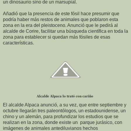
un dinosaurio sino de un marsupial.
Añadió que la presencia de este fósil hace presumir que
podría haber más restos de animales que poblaron esta
zona en la era del pleistoceno. Anunció que le pedirá al
alcalde de Corire, facilitar una búsqueda científica en toda la
zona para establecer si quedan más fósiles de esas
características.
Alcalde Alpaca lo trató con cariño
El alcalde Alpaca anunció, a su vez, que entre septiembre y
octubre llegarán tres paleontólogos, un estadounidense, un
chino y un alemán, para profundizar los estudios que se
realizan en la zona, donde existe un
parque jurásico, con
imágenes de animales antediluvianos hechos