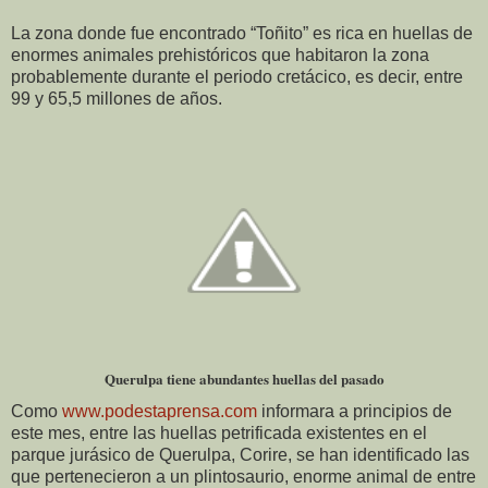
La zona donde fue encontrado “Toñito” es rica en huellas de
enormes animales prehistóricos que habitaron la zona
probablemente durante el periodo cretácico, es decir, entre
99 y 65,5 millones de años.
Querulpa tiene abundantes huellas del pasado
Como
www.podestaprensa.com
informara a principios de
este mes, entre las huellas petrificada existentes en el
parque jurásico de Querulpa, Corire, se han identificado las
que pertenecieron a un plintosaurio, enorme animal de entre