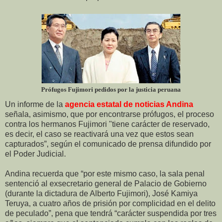
Prófugos Fujimori pedidos por la justicia peruana
Un informe de la
agencia estatal de noticias Andina
señala, asimismo, que por encontrarse prófugos, el proceso
contra los hermanos Fujimori "tiene carácter de reservado,
es decir, el caso se reactivará una vez que estos sean
capturados”, según el comunicado de prensa difundido por
el Poder Judicial.
Andina recuerda que “por este mismo caso, la sala penal
sentenció al exsecretario general de Palacio de Gobierno
(durante la dictadura de Alberto Fujimori), José Kamiya
Teruya, a cuatro años de prisión por complicidad en el delito
de peculado”, pena que tendrá “carácter suspendida por tres