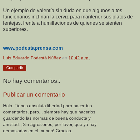
Un ejemplo de valentía sin duda en que algunos altos
funcionarios inclinan la cerviz para mantener sus platos de
lentejas, frente a humillaciones de quienes se sienten
superiores.
www.podestaprensa.com
Luis Eduardo Podestá Núñez
en
10:42 a.m.
Compartir
No hay comentarios.:
Publicar un comentario
Hola: Tienes absoluta libertad para hacer tus
comentarios, pero... siempre hay que hacerlos
guardando las normas de buena conducta y
amistad. ¡Sin agresiones, por favor, que ya hay
demasiadas en el mundo! Gracias.