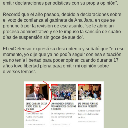
emitir declaraciones periodísticas con su propia opinión”.
Recordó que el año pasado, debido a declaraciones sobre
el voto de confianza al gabinete de Ana Jara, en que se
pronunció por la revisión de ese asunto, “se le abrió un
proceso administrativo y se le impuso la sanción de cuatro
días de suspensión sin goce de sueldo”.
El exDefensor expresó su descontento y señaló que “en ese
momento, yo dije que ya no podía seguir con esa situación,
ya no tenía libertad para poder opinar, cuando durante 17
años tuve libertad plena para emitir mi opinión sobre
diversos temas”.