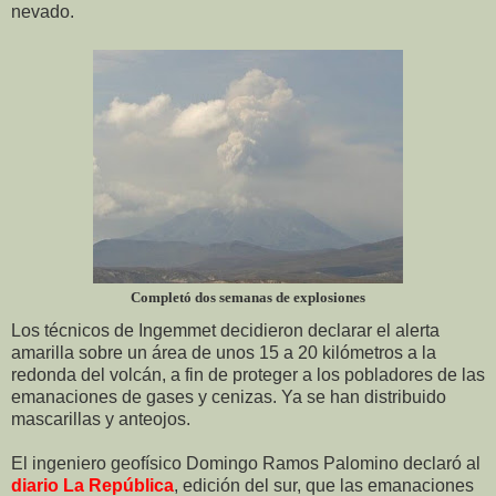
nevado.
Completó dos semanas de explosiones
Los técnicos de Ingemmet decidieron declarar el alerta
amarilla sobre un área de unos 15 a 20 kilómetros a la
redonda del volcán, a fin de proteger a los pobladores de las
emanaciones de gases y cenizas. Ya se han distribuido
mascarillas y anteojos.
El ingeniero geofísico Domingo Ramos Palomino declaró al
diario La República
, edición del sur, que las emanaciones