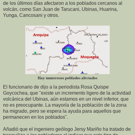
de los últimos días afectaron a los poblados cercanos al
volcán, como San Juan de Tarucani, Ubinas, Huarina,
Yunga, Cancosani y otros.
Hay numerosos poblados afectados
El funcionario de dijo a la periodista Rosa Quispe
Goycochea, que "existe un incremento ligero de la actividad
volcánica del Ubinas, aún estamos en un nivel inferior, que
no es preocupante. La mayoría de la población de la zona
ha migrado, pero se espera la ayuda para aquellos que
permanecen en los poblados".
Añadió que el ingeniero geólogo Jersy Mariño ha tratado de