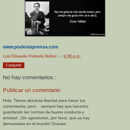
www.podestaprensa.com
Luis Eduardo Podestá Núñez
en
6:38 p.m.
Compartir
No hay comentarios.:
Publicar un comentario
Hola: Tienes absoluta libertad para hacer tus
comentarios, pero... siempre hay que hacerlos
guardando las normas de buena conducta y
amistad. ¡Sin agresiones, por favor, que ya hay
demasiadas en el mundo! Gracias.