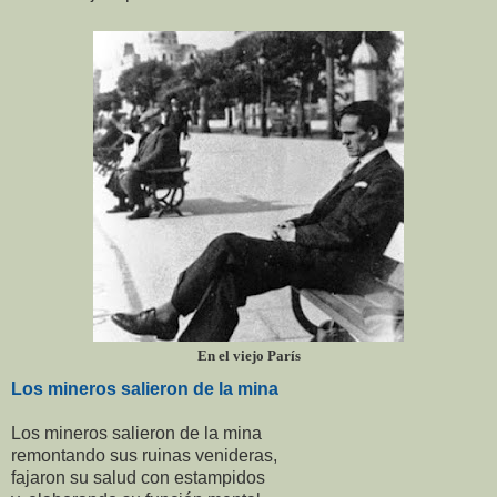
En el viejo París
Los mineros salieron de la mina
Los mineros salieron de la mina
remontando sus ruinas venideras,
fajaron su salud con estampidos