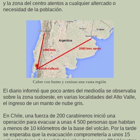
y la zona del centro atentos a cualquier altercado o
necesidad de la población.
Cubre con humo y cenizas una vasta región
El diario informó que poco antes del mediodía se observaba
sobre la zona sudoeste, en varias localidades del Alto Valle,
el ingreso de un manto de nube gris.
En Chile, una fuerza de 200 carabineros inició una
operación para evacuar a unas 4 500 personas que habitan
a menos de 10 kilómetros de la base del volcán. Por la tarde
se esperaba que la evacuación comprometería a unos 15