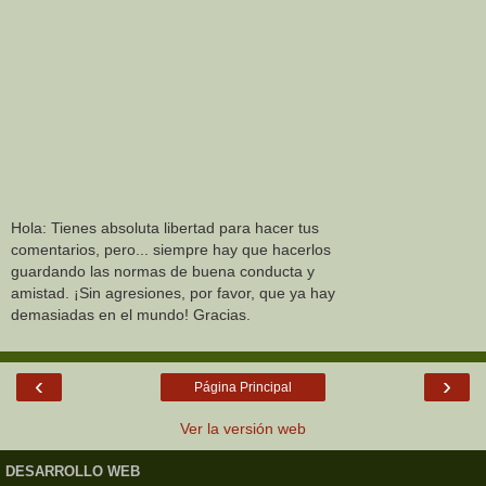
Hola: Tienes absoluta libertad para hacer tus
comentarios, pero... siempre hay que hacerlos
guardando las normas de buena conducta y
amistad. ¡Sin agresiones, por favor, que ya hay
demasiadas en el mundo! Gracias.
‹
›
Página Principal
Ver la versión web
DESARROLLO WEB