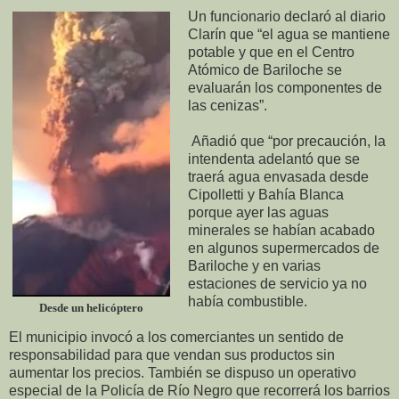
Un funcionario declaró al diario
Clarín que “el agua se mantiene
potable y que en el Centro
Atómico de Bariloche se
evaluarán los componentes de
las cenizas”.
Añadió que “por precaución, la
intendenta adelantó que se
traerá agua envasada desde
Cipolletti y Bahía Blanca
porque ayer las aguas
minerales se habían acabado
en algunos supermercados de
Bariloche y en varias
estaciones de servicio ya no
había combustible.
Desde un helicóptero
El municipio invocó a los comerciantes un sentido de
responsabilidad para que vendan sus productos sin
aumentar los precios. También se dispuso un operativo
especial de la Policía de Río Negro que recorrerá los barrios