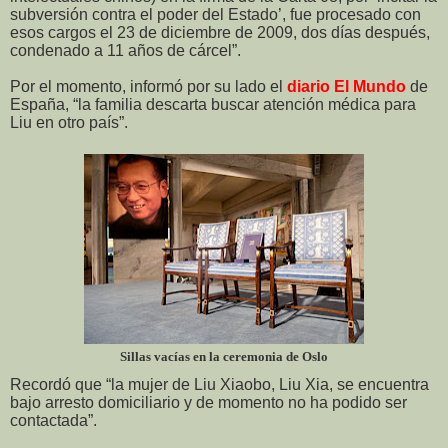
subversión contra el poder del Estado’, fue procesado con
esos cargos el 23 de diciembre de 2009, dos días después,
condenado a 11 años de cárcel”.
Por el momento, informó por su lado el
diario El Mundo
de
España, “la familia descarta buscar atención médica para
Liu en otro país”.
Sillas vacías en la ceremonia de Oslo
Recordó que “la mujer de Liu Xiaobo, Liu Xia, se encuentra
bajo arresto domiciliario y de momento no ha podido ser
contactada”.