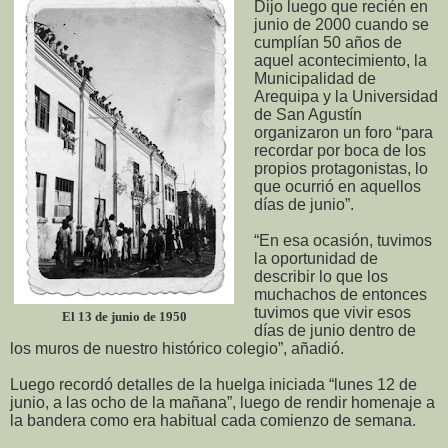
Dijo luego que recién en
junio de 2000 cuando se
cumplían 50 años de
aquel acontecimiento, la
Municipalidad de
Arequipa y la Universidad
de San Agustín
organizaron un foro “para
recordar por boca de los
propios protagonistas, lo
que ocurrió en aquellos
días de junio”.
“En esa ocasión, tuvimos
la oportunidad de
describir lo que los
muchachos de entonces
tuvimos que vivir esos
El 13 de junio de 1950
días de junio dentro de
los muros de nuestro histórico colegio”, añadió.
Luego recordó detalles de la huelga iniciada “lunes 12 de
junio, a las ocho de la mañana”, luego de rendir homenaje a
la bandera como era habitual cada comienzo de semana.