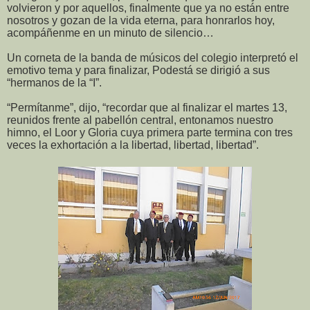
volvieron y por aquellos, finalmente que ya no están entre
nosotros y gozan de la vida eterna, para honrarlos hoy,
acompáñenme en un minuto de silencio…
Un corneta de la banda de músicos del colegio interpretó el
emotivo tema y para finalizar, Podestá se dirigió a sus
“hermanos de la “I”.
“Permítanme”, dijo, “recordar que al finalizar el martes 13,
reunidos frente al pabellón central, entonamos nuestro
himno, el Loor y Gloria cuya primera parte termina con tres
veces la exhortación a la libertad, libertad, libertad”.