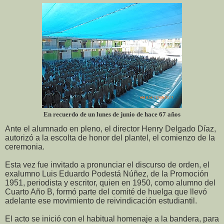
En recuerdo de un lunes de junio de hace 67 años
Ante el alumnado en pleno, el director Henry Delgado Díaz,
autorizó a la escolta de honor del plantel, el comienzo de la
ceremonia.
Esta vez fue invitado a pronunciar el discurso de orden, el
exalumno Luis Eduardo Podestá Núñez, de la Promoción
1951, periodista y escritor, quien en 1950, como alumno del
Cuarto Año B, formó parte del comité de huelga que llevó
adelante ese movimiento de reivindicación estudiantil.
El acto se inició con el habitual homenaje a la bandera, para