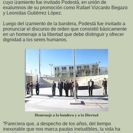
cuyo izamiento fue invitado Podestá, en unión de
exalumnos de su promoción como Rafael Vizcardo Begazo
y Leonidas Gutiérrez López.
Luego del izamiento de la bandera, Podestá fue invitado a
pronunciar el discurso de orden que consistió básicamente
en un homenaje a la libertad que debe distinguir y ofrecer
dignidad a los seres humanos.
Homenaje a la bandera y a la libertad
“Pareciera que, a despecho de los años, del tiempo
inexorable que nos marca pautas ineludibles, la vida ha