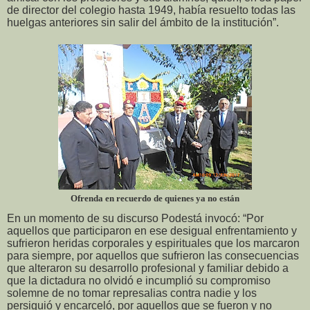
de director del colegio hasta 1949, había resuelto todas las
huelgas anteriores sin salir del ámbito de la institución”.
Ofrenda en recuerdo de quienes ya no están
En un momento de su discurso Podestá invocó: “Por
aquellos que participaron en ese desigual enfrentamiento y
sufrieron heridas corporales y espirituales que los marcaron
para siempre, por aquellos que sufrieron las consecuencias
que alteraron su desarrollo profesional y familiar debido a
que la dictadura no olvidó e incumplió su compromiso
solemne de no tomar represalias contra nadie y los
persiguió y encarceló, por aquellos que se fueron y no