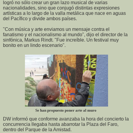
logró no sólo crear un gran lazo musical de varias
nacionalidades, sino que conjugó distintas expresiones
artísticas a lo largo de la valla metálica que nace en aguas
del Pacífico y divide ambos países.
"Con música y arte enviamos un mensaje contra el
fanatismo y el nacionalismo al mundo", dijo el director de la
sinfónica, Markus Rindt. "Fue increíble. Un festival muy
bonito en un lindo escenario".
Se han propuesto poner arte al muro
DW informó que conforme avanzaba la hora del concierto la
concurrencia llegaba hasta abarrotar la Plaza del Faro,
dentro del Parque de la Amistad.