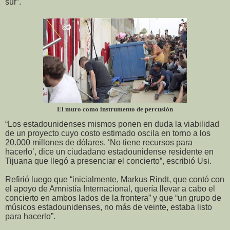
sur”.
El muro como instrumento de percusión
“Los estadounidenses mismos ponen en duda la viabilidad
de un proyecto cuyo costo estimado oscila en torno a los
20.000 millones de dólares. ‘No tiene recursos para
hacerlo’, dice un ciudadano estadounidense residente en
Tijuana que llegó a presenciar el concierto”, escribió Usi.
Refirió luego que “inicialmente, Markus Rindt, que contó con
el apoyo de Amnistía Internacional, quería llevar a cabo el
concierto en ambos lados de la frontera” y que “un grupo de
músicos estadounidenses, no más de veinte, estaba listo
para hacerlo”.