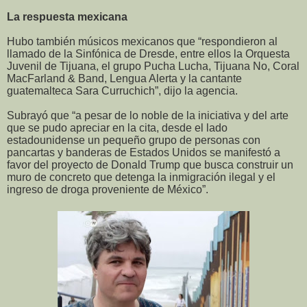
La respuesta mexicana
Hubo también músicos mexicanos que “respondieron al
llamado de la Sinfónica de Dresde, entre ellos la Orquesta
Juvenil de Tijuana, el grupo Pucha Lucha, Tijuana No, Coral
MacFarland & Band, Lengua Alerta y la cantante
guatemalteca Sara Curruchich”, dijo la agencia.
Subrayó que “a pesar de lo noble de la iniciativa y del arte
que se pudo apreciar en la cita, desde el lado
estadounidense un pequeño grupo de personas con
pancartas y banderas de Estados Unidos se manifestó a
favor del proyecto de Donald Trump que busca construir un
muro de concreto que detenga la inmigración ilegal y el
ingreso de droga proveniente de México”.