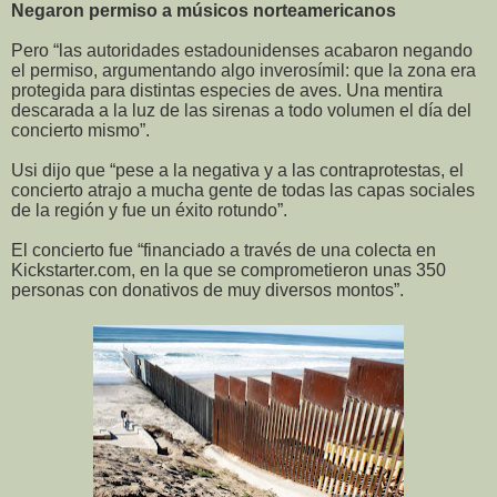
Negaron permiso a músicos norteamericanos
Pero “las autoridades estadounidenses acabaron negando
el permiso, argumentando algo inverosímil: que la zona era
protegida para distintas especies de aves. Una mentira
descarada a la luz de las sirenas a todo volumen el día del
concierto mismo”.
Usi dijo que “pese a la negativa y a las contraprotestas, el
concierto atrajo a mucha gente de todas las capas sociales
de la región y fue un éxito rotundo”.
El concierto fue “financiado a través de una colecta en
Kickstarter.com, en la que se comprometieron unas 350
personas con donativos de muy diversos montos”.