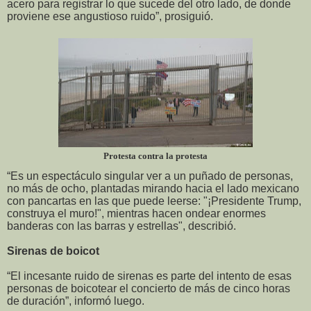
acero para registrar lo que sucede del otro lado, de donde
proviene ese angustioso ruido”, prosiguió.
Protesta contra la protesta
“Es un espectáculo singular ver a un puñado de personas,
no más de ocho, plantadas mirando hacia el lado mexicano
con pancartas en las que puede leerse: "¡Presidente Trump,
construya el muro!", mientras hacen ondear enormes
banderas con las barras y estrellas", describió.
Sirenas de boicot
“El incesante ruido de sirenas es parte del intento de esas
personas de boicotear el concierto de más de cinco horas
de duración”, informó luego.