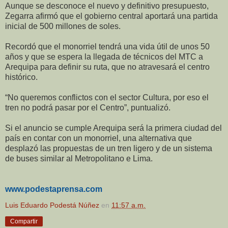
Aunque se desconoce el nuevo y definitivo presupuesto,
Zegarra afirmó que el gobierno central aportará una partida
inicial de 500 millones de soles.
Recordó que el monorriel tendrá una vida útil de unos 50
años y que se espera la llegada de técnicos del MTC a
Arequipa para definir su ruta, que no atravesará el centro
histórico.
“No queremos conflictos con el sector Cultura, por eso el
tren no podrá pasar por el Centro”, puntualizó.
Si el anuncio se cumple Arequipa será la primera ciudad del
país en contar con un monorriel, una alternativa que
desplazó las propuestas de un tren ligero y de un sistema
de buses similar al Metropolitano e Lima.
www.podestaprensa.com
Luis Eduardo Podestá Núñez
en
11:57 a.m.
Compartir