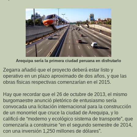
Arequipa sería la primera ciudad peruana en disfrutarlo
Zegarra añadió que el proyecto deberá estar listo y
operativo en un plazo aproximado de dos años, y que las
obras físicas respectivas comenzarían en el 2015.
Hay que recordar que el 26 de octubre de 2013, el mismo
burgomaestre anunció pletórico de entusiasmo sería
convocada una licitación internacional para la construcción
de un monorriel que cruce la ciudad de Arequipa, y lo
calificó de “moderno y ecológico sistema de transporte”, que
comenzaría a construirse “en el segundo semestre de 2014,
con una inversión 1,250 millones de dólares”.