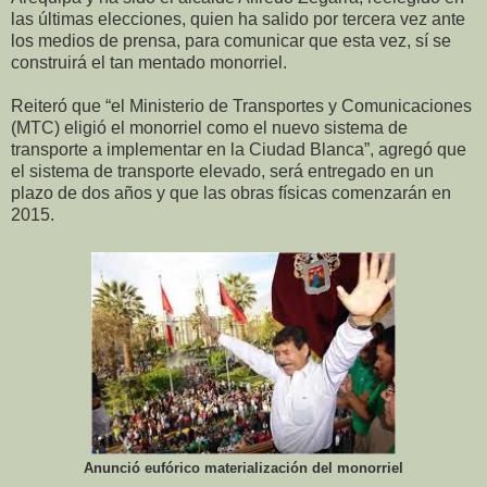
las últimas elecciones, quien ha salido por tercera vez ante
los medios de prensa, para comunicar que esta vez, sí se
construirá el tan mentado monorriel.
Reiteró que “el Ministerio de Transportes y Comunicaciones
(MTC) eligió el monorriel como el nuevo sistema de
transporte a implementar en la Ciudad Blanca”, agregó que
el sistema de transporte elevado, será entregado en un
plazo de dos años y que las obras físicas comenzarán en
2015.
Anunció eufórico materialización del monorriel