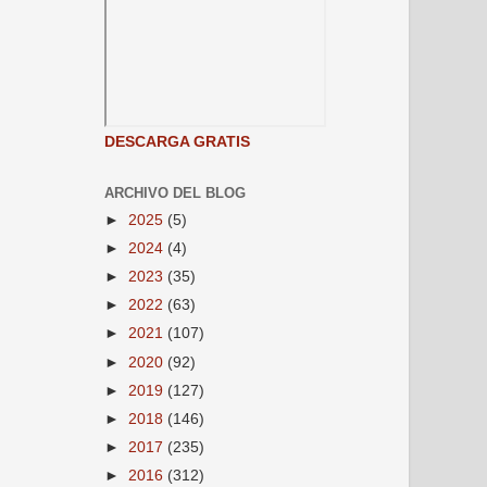
DESCARGA GRATIS
ARCHIVO DEL BLOG
►
2025
(5)
►
2024
(4)
►
2023
(35)
►
2022
(63)
►
2021
(107)
►
2020
(92)
►
2019
(127)
►
2018
(146)
►
2017
(235)
►
2016
(312)