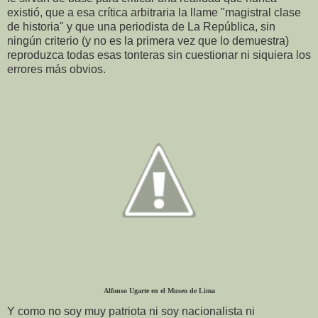
existió, que a esa crítica arbitraria la llame "magistral clase
de historia" y que una periodista de La República, sin
ningún criterio (y no es la primera vez que lo demuestra)
reproduzca todas esas tonteras sin cuestionar ni siquiera los
errores más obvios.
Alfonso Ugarte en el Museo de Lima
Y como no soy muy patriota ni soy nacionalista ni