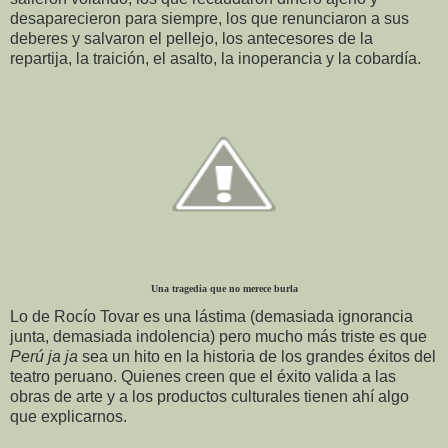
desaparecieron para siempre, los que renunciaron a sus
deberes y salvaron el pellejo, los antecesores de la
repartija, la traición, el asalto, la inoperancia y la cobardía.
Una tragedia que no merece burla
Lo de Rocío Tovar es una lástima (demasiada ignorancia
junta, demasiada indolencia) pero mucho más triste es que
Perú ja ja
sea un hito en la historia de los grandes éxitos del
teatro peruano. Quienes creen que el éxito valida a las
obras de arte y a los productos culturales tienen ahí algo
que explicarnos.