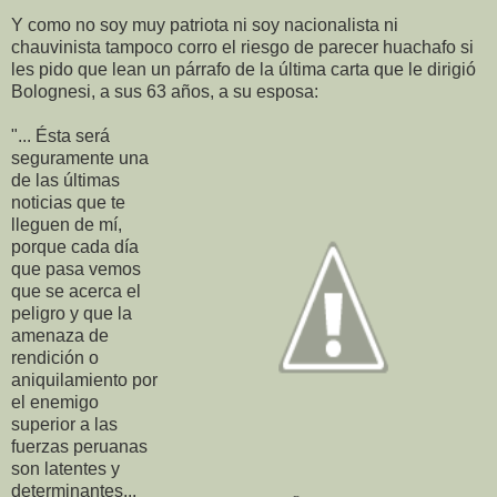
Y como no soy muy patriota ni soy nacionalista ni
chauvinista tampoco corro el riesgo de parecer huachafo si
les pido que lean un párrafo de la última carta que le dirigió
Bolognesi, a sus 63 años, a su esposa:
"... Ésta será
seguramente una
de las últimas
noticias que te
lleguen de mí,
porque cada día
que pasa vemos
que se acerca el
peligro y que la
amenaza de
rendición o
aniquilamiento por
el enemigo
superior a las
fuerzas peruanas
son latentes y
determinantes...