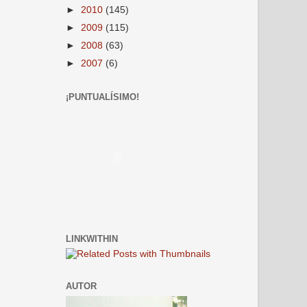
►
2010
(145)
►
2009
(115)
►
2008
(63)
►
2007
(6)
¡PUNTUALÍSIMO!
LINKWITHIN
AUTOR