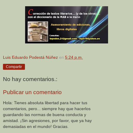
Luis Eduardo Podestá Núñez
en
5:24 p.m.
Compartir
No hay comentarios.:
Publicar un comentario
Hola: Tienes absoluta libertad para hacer tus
comentarios, pero... siempre hay que hacerlos
guardando las normas de buena conducta y
amistad. ¡Sin agresiones, por favor, que ya hay
demasiadas en el mundo! Gracias.