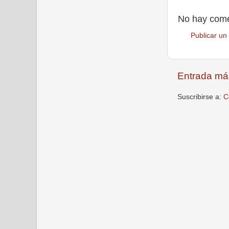
No hay come
Publicar un
Entrada má
Suscribirse a:
C