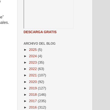
e
me"
nales.
DESCARGA GRATIS
ARCHIVO DEL BLOG
►
2025
(5)
►
2024
(4)
►
2023
(35)
►
2022
(63)
►
2021
(107)
►
2020
(92)
►
2019
(127)
►
2018
(146)
►
2017
(235)
►
2016
(312)