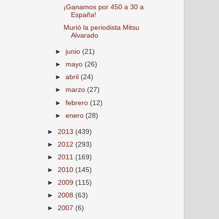
¡Ganamos por 450 a 30 a
España!
Murió la periodista Mitsu
Alvarado
►
junio
(21)
►
mayo
(26)
►
abril
(24)
►
marzo
(27)
►
febrero
(12)
►
enero
(28)
►
2013
(439)
►
2012
(293)
►
2011
(169)
►
2010
(145)
►
2009
(115)
►
2008
(63)
►
2007
(6)