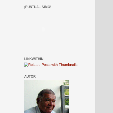
¡PUNTUALÍSIMO!
LINKWITHIN
AUTOR