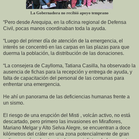
La Gobernadora no recibió apoyo temprano
“Pero desde Arequipa, en la oficina regional de Defensa
Civil, pocas manos coordinaban toda la ayuda.
“Luego del primer día de atención de la emergencia, el
interés se concentró en las carpas en las plazas para que
duerma la población, la distribución de las donaciones.
“La consejera de Caylloma, Tatiana Casilla, ha observado la
ausencia de fichas para la recepción y entrega de ayuda, y
falta de capacitación del personal de las comunas para
enfrentar una emergencia.
He ahí un panorama de las deficiencias humanas frente a
un sismo.
El riesgo de una erupción del Misti , volcán activo, no está
descartado, pero primero las invasiones en Miraflores,
Mariano Melgar y Alto Selva Alegre, se encuentran a doce
kilómetros del cráter en una zona potencialmente de gran