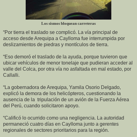
Los sismos bloquean carreteras
“Por tierra el traslado se complicó. La vía principal de
acceso desde Arequipa a Caylloma fue interrumpida por
deslizamientos de piedras y montículos de tierra.
“Eso demoró el traslado de la ayuda, porque tuvieron que
ubicar vehículos de menor tonelaje que pudieran acceder al
valle del Colca, por otra vía no asfaltada en mal estado, por
Callalli.
“La gobernadora de Arequipa, Yamila Osorio Delgado,
explicó la demora de los helicópteros, cuestionando la
ausencia de la tripulación de un avión de la Fuerza Aérea
del Perú, cuando solicitaron apoyo.
“Calificó lo ocurrido como una negligencia. La autoridad
permaneció cuatro días en Caylloma junto a gerentes
regionales de sectores prioritarios para la región.