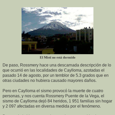
El Misti no está dormido
De paso, Rossmery hace una descarnada descripción de lo
que ocurrió en las localidades de Caylloma, azotadas el
pasado 14 de agosto, por un temblor de 5.3 grados que en
otras ciudades no hubiera causado mayores daños.
Pero en Caylloma el sismo provocó la muerte de cuatro
personas, y nos cuenta Rossmery Puente de la Vega, el
sismo de Caylloma dejó 84 heridos, 1 951 familias sin hogar
y 2 097 afectadas en diversa medida por el fenómeno.