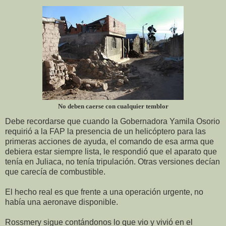
No deben caerse con cualquier temblor
Debe recordarse que cuando la Gobernadora Yamila Osorio
requirió a la FAP la presencia de un helicóptero para las
primeras acciones de ayuda, el comando de esa arma que
debiera estar siempre lista, le respondió que el aparato que
tenía en Juliaca, no tenía tripulación. Otras versiones decían
que carecía de combustible.
El hecho real es que frente a una operación urgente, no
había una aeronave disponible.
Rossmery sigue contándonos lo que vio y vivió en el