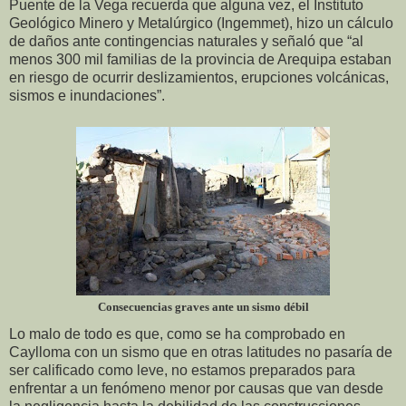
Puente de la Vega recuerda que alguna vez, el Instituto
Geológico Minero y Metalúrgico (Ingemmet), hizo un cálculo
de daños ante contingencias naturales y señaló que “al
menos 300 mil familias de la provincia de Arequipa estaban
en riesgo de ocurrir deslizamientos, erupciones volcánicas,
sismos e inundaciones”.
Consecuencias graves ante un sismo débil
Lo malo de todo es que, como se ha comprobado en
Caylloma con un sismo que en otras latitudes no pasaría de
ser calificado como leve, no estamos preparados para
enfrentar a un fenómeno menor por causas que van desde