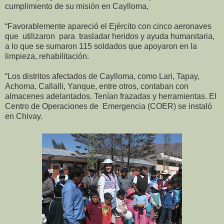
cumplimiento de su misión en Caylloma,
“Favorablemente apareció el Ejército con cinco aeronaves
que utilizaron para trasladar heridos y ayuda humanitaria,
a lo que se sumaron 115 soldados que apoyaron en la
limpieza, rehabilitación.
“Los distritos afectados de Caylloma, como Lari, Tapay,
Achoma, Callalli, Yanque, entre otros, contaban con
almacenes adelantados. Tenían frazadas y herramientas. El
Centro de Operaciones de
Emergencia (COER) se instaló
en Chivay.