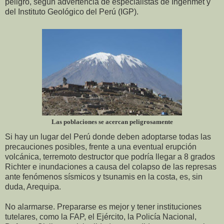
peligro, según advertencia de especialistas de Ingenmet y
del Instituto Geológico del Perú (IGP).
Las poblaciones se acercan peligrosamente
Si hay un lugar del Perú donde deben adoptarse todas las
precauciones posibles, frente a una eventual erupción
volcánica, terremoto destructor que podría llegar a 8 grados
Richter e inundaciones a causa del colapso de las represas
ante fenómenos sísmicos y tsunamis en la costa, es, sin
duda, Arequipa.
No alarmarse. Prepararse es mejor y tener instituciones
tutelares, como la FAP, el Ejército, la Policía Nacional,