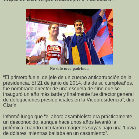
No solo tuvo padrino...
“El primero fue el de jefe de un cuerpo anticorrupción de la
presidencia. El 21 de junio de 2014, día de su cumpleaños,
fue nombrado director de una escuela de cine que se
inauguró un año más tarde y finalmente fue director general
de delegaciones presidenciales en la Vicepresidencia”, dijo
Clarín.
Informó luego que “el ahora asambleísta era prácticamente
un desconocido, aunque hace unos años levantó la
polémica cuando circularon imágenes suyas bajo una ‘lluvia
de dólares’ mientras bailaba en un casamiento”.