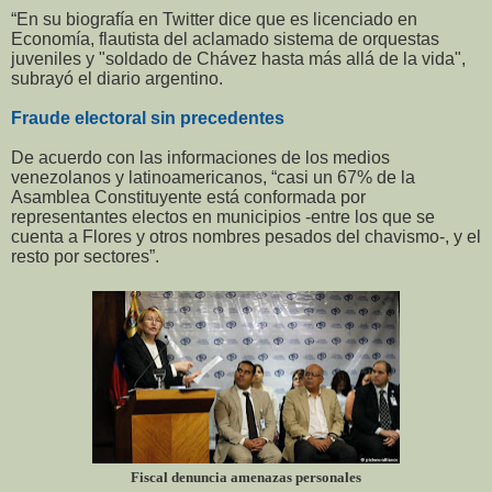
“En su biografía en Twitter dice que es licenciado en
Economía, flautista del aclamado sistema de orquestas
juveniles y "soldado de Chávez hasta más allá de la vida",
subrayó el diario argentino.
Fraude electoral sin precedentes
De acuerdo con las informaciones de los medios
venezolanos y latinoamericanos, “casi un 67% de la
Asamblea Constituyente está conformada por
representantes electos en municipios -entre los que se
cuenta a Flores y otros nombres pesados del chavismo-, y el
resto por sectores”.
Fiscal denuncia amenazas personales