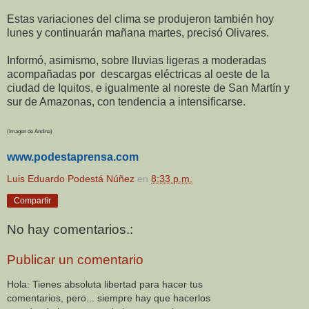
Estas variaciones del clima se produjeron también hoy
lunes y continuarán mañana martes, precisó Olivares.
Informó, asimismo, sobre lluvias ligeras a moderadas
acompañadas por descargas eléctricas al oeste de la
ciudad de Iquitos, e igualmente al noreste de San Martín y
sur de Amazonas, con tendencia a intensificarse.
(Imagen de Andina)
www.podestaprensa.com
Luis Eduardo Podestá Núñez
en
8:33 p.m.
Compartir
No hay comentarios.:
Publicar un comentario
Hola: Tienes absoluta libertad para hacer tus
comentarios, pero... siempre hay que hacerlos