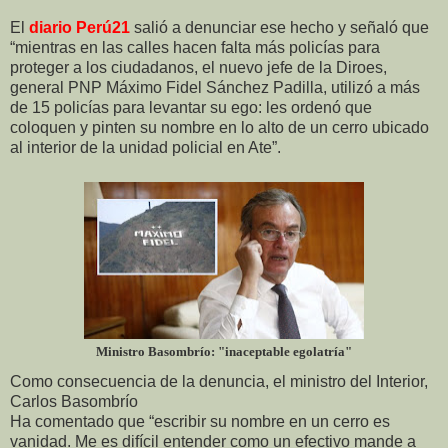
El
diario Perú21
salió a denunciar ese hecho y señaló que
“mientras en las calles hacen falta más policías para
proteger a los ciudadanos, el nuevo jefe de la Diroes,
general PNP Máximo Fidel Sánchez Padilla, utilizó a más
de 15 policías para levantar su ego: les ordenó que
coloquen y pinten su nombre en lo alto de un cerro ubicado
al interior de la unidad policial en Ate”.
Ministro Basombrío: "inaceptable egolatría"
Como consecuencia de la denuncia, el ministro del Interior,
Carlos Basombrío
Ha comentado que “escribir su nombre en un cerro es
vanidad. Me es difícil entender como un efectivo mande a