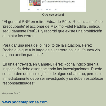
Otro ego colosal
“El general PNP en retiro, Eduardo Pérez Rocha, calificó de
'preocupante' el accionar de Máximo Fidel Padilla”, indica,
seguidamente Perú21, y recordó que existe una prohibición
de pintar los cerros.
Para dar una idea de lo insólito de la situación, Pérez
Rocha dijo que a lo largo de su carrera policial, “nunca vio
alguna acción parecida”.
En una entrevista en CanalN, Pérez Rocha indicó que “la
Inspectoría debe estar haciendo las investigaciones. Puede
ser la orden del mismo jefe o de algún subalterno, pero esto
inmediatamente debe ser investigado y se deben establecer
responsabilidades”.
(Imágenes de Perú21)
www.podestaprensa.com