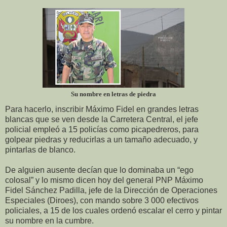
Su nombre en letras de piedra
Para hacerlo, inscribir Máximo Fidel en grandes letras
blancas que se ven desde la Carretera Central, el jefe
policial empleó a 15 policías como picapedreros, para
golpear piedras y reducirlas a un tamaño adecuado, y
pintarlas de blanco.
De alguien ausente decían que lo dominaba un “ego
colosal” y lo mismo dicen hoy del general PNP Máximo
Fidel Sánchez Padilla, jefe de la Dirección de Operaciones
Especiales (Diroes), con mando sobre 3 000 efectivos
policiales, a 15 de los cuales ordenó escalar el cerro y pintar
su nombre en la cumbre.