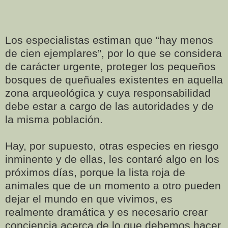
Los especialistas estiman que “hay menos
de cien ejemplares”, por lo que se considera
de carácter urgente, proteger los pequeños
bosques de queñuales existentes en aquella
zona arqueológica y cuya responsabilidad
debe estar a cargo de las autoridades y de
la misma población.
Hay, por supuesto, otras especies en riesgo
inminente y de ellas, les contaré algo en los
próximos días, porque la lista roja de
animales que de un momento a otro pueden
dejar el mundo en que vivimos, es
realmente dramática y es necesario crear
conciencia acerca de lo que debemos hacer