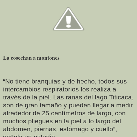
La cosechan a montones
“No tiene branquias y de hecho, todos sus
intercambios respiratorios los realiza a
través de la piel. Las ranas del lago Titicaca,
son de gran tamaño y pueden llegar a medir
alrededor de 25 centímetros de largo, con
muchos pliegues en la piel a lo largo del
abdomen, piernas, estómago y cuello”,
señala un estudio.