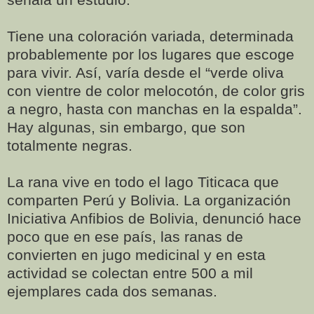
Tiene una coloración variada, determinada
probablemente por los lugares que escoge
para vivir. Así, varía desde el “verde oliva
con vientre de color melocotón, de color gris
a negro, hasta con manchas en la espalda”.
Hay algunas, sin embargo, que son
totalmente negras.
La rana vive en todo el lago Titicaca que
comparten Perú y Bolivia. La organización
Iniciativa Anfibios de Bolivia, denunció hace
poco que en ese país, las ranas de
convierten en jugo medicinal y en esta
actividad se colectan entre 500 a mil
ejemplares cada dos semanas.