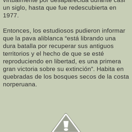
un siglo, hasta que fue redescubierta en
1977.
Entonces, los estudiosos pudieron informar
que la pava aliblanca “está librando una
dura batalla por recuperar sus antiguos
territorios y el hecho de que se esté
reproduciendo en libertad, es una primera
gran victoria sobre su extinción”. Habita en
quebradas de los bosques secos de la costa
norperuana.