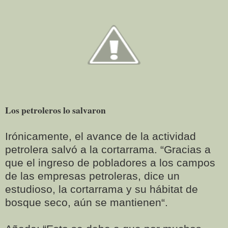
Los petroleros lo salvaron
Irónicamente, el avance de la actividad
petrolera salvó a la cortarrama. “Gracias a
que el ingreso de pobladores a los campos
de las empresas petroleras, dice un
estudioso, la cortarrama y su hábitat de
bosque seco, aún se mantienen“.