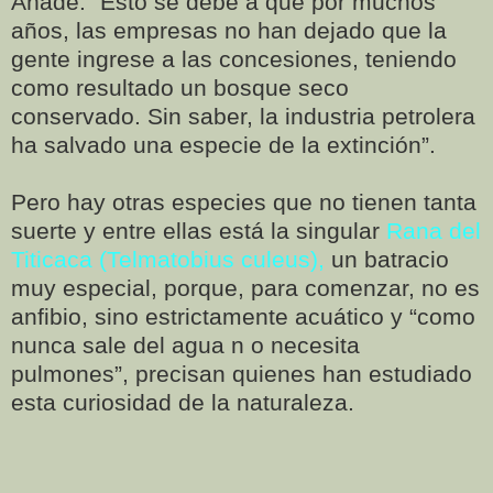
Añade: “Esto se debe a que por muchos
años, las empresas no han dejado que la
gente ingrese a las concesiones, teniendo
como resultado un bosque seco
conservado. Sin saber, la industria petrolera
ha salvado una especie de la extinción”.
Pero hay otras especies que no tienen tanta
suerte y entre ellas está la singular
Rana del
Titicaca (Telmatobius culeus),
un batracio
muy especial, porque, para comenzar, no es
anfibio, sino estrictamente acuático y “como
nunca sale del agua n o necesita
pulmones”, precisan quienes han estudiado
esta curiosidad de la naturaleza.