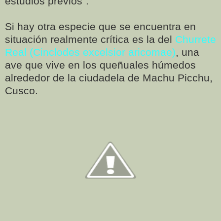
estudios previos”.
Si hay otra especie que se encuentra en
situación realmente crítica es la del
Churrete
Real (Cinclodes excelsior aricomae)
, una
ave que vive en los queñuales húmedos
alrededor de la ciudadela de Machu Picchu,
Cusco.