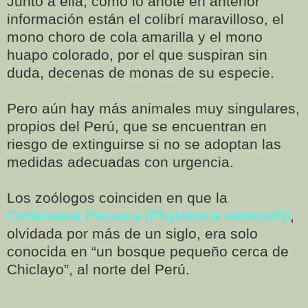
Junto a ella, como lo anoté en anterior
información están el colibrí maravilloso, el
mono choro de cola amarilla y el mono
huapo colorado, por el que suspiran sin
duda, decenas de monas de su especie.
Pero aún hay más animales muy singulares,
propios del Perú, que se encuentran en
riesgo de extinguirse si no se adoptan las
medidas adecuadas con urgencia.
Los zoólogos coinciden en que la
Cortarrama Peruana (Phytotoma raimondii)
,
olvidada por más de un siglo, era solo
conocida en “un bosque pequeño cerca de
Chiclayo”, al norte del Perú.