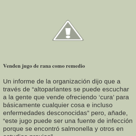
Venden jugo de rana como remedio
Un informe de la organización dijo que a
través de “altoparlantes se puede escuchar
a la gente que vende ofreciendo ‘cura’ para
básicamente cualquier cosa e incluso
enfermedades desconocidas” pero, añade,
“este jugo puede ser una fuente de infección
porque se encontró salmonella y otros en