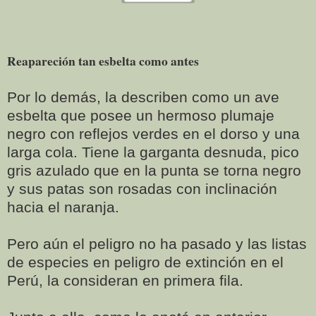
Reapareción tan esbelta como antes
Por lo demás, la describen como un ave
esbelta que posee un hermoso plumaje
negro con reflejos verdes en el dorso y una
larga cola. Tiene la garganta desnuda, pico
gris azulado que en la punta se torna negro
y sus patas son rosadas con inclinación
hacia el naranja.
Pero aún el peligro no ha pasado y las listas
de especies en peligro de extinción en el
Perú, la consideran en primera fila.