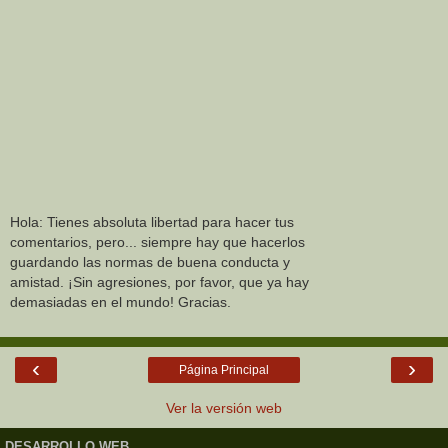
Hola: Tienes absoluta libertad para hacer tus
comentarios, pero... siempre hay que hacerlos
guardando las normas de buena conducta y
amistad. ¡Sin agresiones, por favor, que ya hay
demasiadas en el mundo! Gracias.
‹
›
Página Principal
Ver la versión web
DESARROLLO WEB