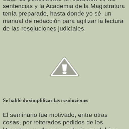
sentencias y la Academia de la Magistratura
tenía preparado, hasta donde yo sé, un
manual de redacción para agilizar la lectura
de las resoluciones judiciales.
Se habló de simplificar las resoluciones
El seminario fue motivado, entre otras
cosas, por reiterados pedidos de los