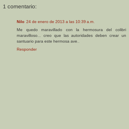
1 comentario:
Nilo
24 de enero de 2013 a las 10:39 a.m.
Me quedo maravillado con la hermosura del colibri
maravilloso... creo que las autoridades deben crear un
santuario para este hermosa ave..
Responder