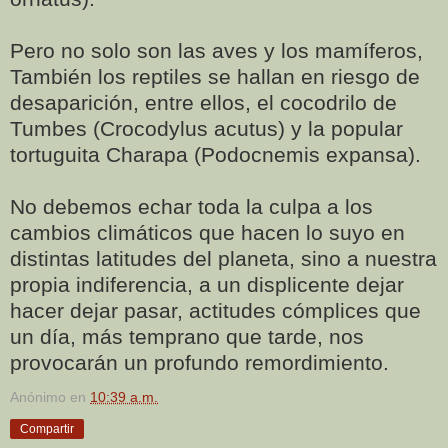
Pero no solo son las aves y los mamíferos,
También los reptiles se hallan en riesgo de
desaparición, entre ellos, el cocodrilo de
Tumbes (Crocodylus acutus) y la popular
tortuguita Charapa (Podocnemis expansa).
No debemos echar toda la culpa a los
cambios climáticos que hacen lo suyo en
distintas latitudes del planeta, sino a nuestra
propia indiferencia, a un displicente dejar
hacer dejar pasar, actitudes cómplices que
un día, más temprano que tarde, nos
provocarán un profundo remordimiento.
Anónimo
en
10:39 a.m.
Compartir