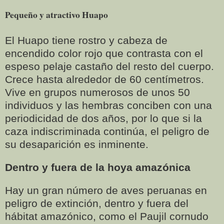
Pequeño y atractivo Huapo
El Huapo tiene rostro y cabeza de
encendido color rojo que contrasta con el
espeso pelaje castaño del resto del cuerpo.
Crece hasta alrededor de 60 centímetros.
Vive en grupos numerosos de unos 50
individuos y las hembras conciben con una
periodicidad de dos años, por lo que si la
caza indiscriminada continúa, el peligro de
su desaparición es inminente.
Dentro y fuera de la hoya amazónica
Hay un gran número de aves peruanas en
peligro de extinción, dentro y fuera del
hábitat amazónico, como el Paujil cornudo