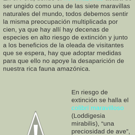
ser ungido como una de las siete maravillas
naturales del mundo, todos debemos sentir
la misma preocupación multiplicada por
cien, ya que hay allí hay decenas de
especies en alto riesgo de extinción y junto
a los beneficios de la oleada de visitantes
que se espera, hay que adoptar medidas
para que ello no apoye la desaparición de
nuestra rica fauna amazónica.
En riesgo de
extinción se halla el
colibrí maravilloso
(Loddigesia
mirabilis), “una
preciosidad de ave”,