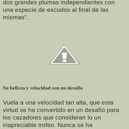
dos grandes plumas independientes con
una especie de escudos al final de las
mismas”.
Su belleza y velocidad son un desafío
Vuela a una velocidad tan alta, que esta
virtud se ha convertido en un desafío para
los cazadores que consideran lo un
inapreciable trofeo. Nunca se ha