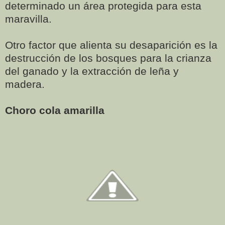
determinado un área protegida para esta
maravilla.
Otro factor que alienta su desaparición es la
destrucción de los bosques para la crianza
del ganado y la extracción de leña y
madera.
Choro cola amarilla