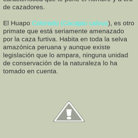
de cazadores.
El Huapo
Colorado (Cacajao calvus
), es otro
primate que está seriamente amenazado
por la caza furtiva. Habita en toda la selva
amazónica peruana y aunque existe
legislación que lo ampara, ninguna unidad
de conservación de la naturaleza lo ha
tomado en cuenta.