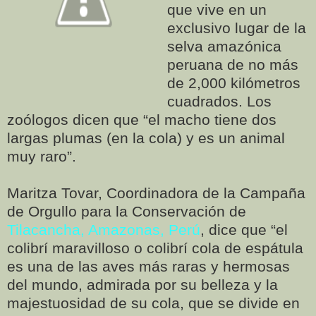
que vive en un
exclusivo lugar de la
selva amazónica
peruana de no más
de 2,000 kilómetros
cuadrados. Los
zoólogos dicen que “el macho tiene dos
largas plumas (en la cola) y es un animal
muy raro”.
Maritza Tovar, Coordinadora de la Campaña
de Orgullo para la Conservación de
Tilacancha, Amazonas, Perú
, dice que “el
colibrí maravilloso o colibrí cola de espátula
es una de las aves más raras y hermosas
del mundo, admirada por su belleza y la
majestuosidad de su cola, que se divide en