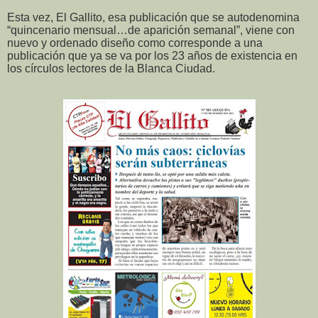
Esta vez, El Gallito, esa publicación que se autodenomina
“quincenario mensual…de aparición semanal”, viene con
nuevo y ordenado diseño como corresponde a una
publicación que ya se va por los 23 años de existencia en
los círculos lectores de la Blanca Ciudad.