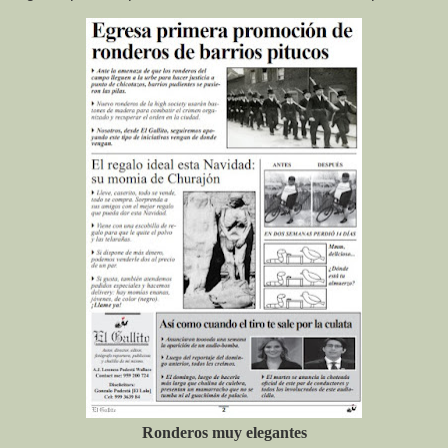
Ronderos muy elegantes