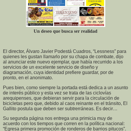
Un deseo que busca ser realidad
El director, Álvaro Javier Podestá Cuadros, “Lessness” para
quienes les gustan llamarlo por su chapa de combate, dijo
al anunciar este nuevo ejemplar, que había recurrido a los
servicios de un excelente servicio de diseño y
diagramación, cuya identidad prefiere guardar, por de
pronto, en el anonimato.
Pues bien, como siempre la portada está dedica a un asunto
de interés público y esta vez se trata de las ciclovías
arequipenses, que debieran servir para la circulación de
bicicletas pero que, debido al caos reinante en el tránsito, El
Gallito postula que deben ser subtrerráneas. Es decir…
Su segunda página nos entrega una primicia muy de
acuerdo con los tiempos que corren en la política nacional:
“Egresa primera promoción de ronderos de barrios pitucos”.