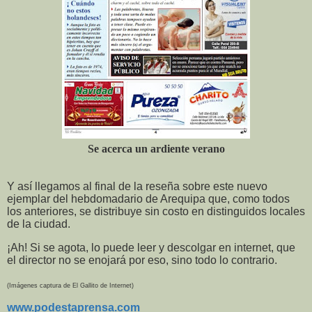
Se acerca un ardiente verano
Y así llegamos al final de la reseña sobre este nuevo
ejemplar del hebdomadario de Arequipa que, como todos
los anteriores, se distribuye sin costo en distinguidos locales
de la ciudad.
¡Ah! Si se agota, lo puede leer y descolgar en internet, que
el director no se enojará por eso, sino todo lo contrario.
(Imágenes captura de El Gallito de Internet)
www.podestaprensa.com