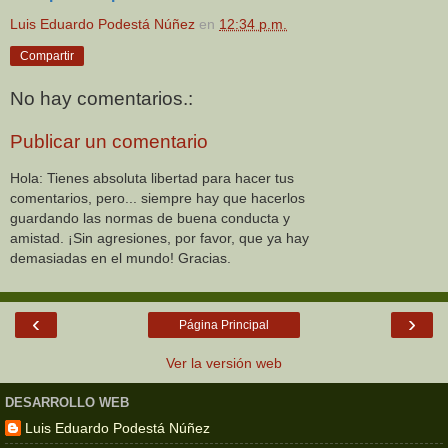
Luis Eduardo Podestá Núñez
en
12:34 p.m.
Compartir
No hay comentarios.:
Publicar un comentario
Hola: Tienes absoluta libertad para hacer tus
comentarios, pero... siempre hay que hacerlos
guardando las normas de buena conducta y
amistad. ¡Sin agresiones, por favor, que ya hay
demasiadas en el mundo! Gracias.
‹
›
Página Principal
Ver la versión web
DESARROLLO WEB
Luis Eduardo Podestá Núñez