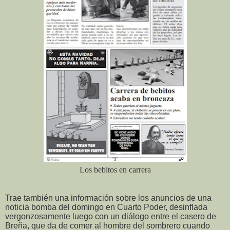
Los bebitos en carrera
Trae también una información sobre los anuncios de una
noticia bomba del domingo en Cuarto Poder, desinflada
vergonzosamente luego con un diálogo entre el casero de
Breña, que da de comer al hombre del sombrero cuando