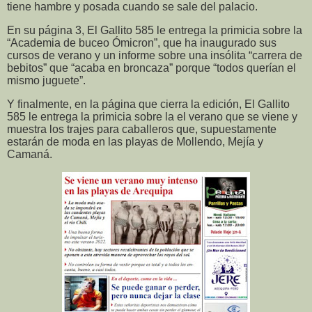
tiene hambre y posada cuando se sale del palacio.
En su página 3, El Gallito 585 le entrega la primicia sobre la
“Academia de buceo Ómicron”, que ha inaugurado sus
cursos de verano y un informe sobre una insólita “carrera de
bebitos” que “acaba en broncaza” porque “todos querían el
mismo juguete”.
Y finalmente, en la página que cierra la edición, El Gallito
585 le entrega la primicia sobre la el verano que se viene y
muestra los trajes para caballeros que, supuestamente
estarán de moda en las playas de Mollendo, Mejía y
Camaná.