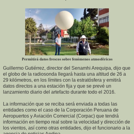
Permitirá datos frescos sobre fenómenos atmosféricos
Guillermo Gutiérrez, director del Senamhi Arequipa, dijo que
el globo de la radiosonda llegará hasta una altitud de 26 a
29 kilómetros, en los límites con la estratósfera y emitirá
datos directos a una estación fija y que se prevé un
lanzamiento diario del artefacto durante todo el 2016.
La información que se reciba será enviada a todas las
entidades como el caso de la Corporación Peruana de
Aeropuertos y Aviación Comercial (Corpac) que tendrá
información en tiempo real sobre la velocidad y dirección de
los vientos, así como otras entidades, dijo el funcionario a la
agencia de noticias Andina.