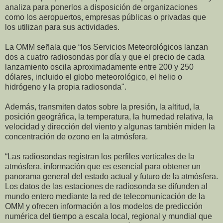
analiza para ponerlos a disposición de organizaciones
como los aeropuertos, empresas públicas o privadas que
los utilizan para sus actividades.
La OMM señala que “los Servicios Meteorológicos lanzan
dos a cuatro radiosondas por día y que el precio de cada
lanzamiento oscila aproximadamente entre 200 y 250
dólares, incluido el globo meteorológico, el helio
o
hidrógeno y la propia radiosonda".
Además, transmiten datos sobre la presión, la altitud, la
posición geográfica, la temperatura, la humedad relativa, la
velocidad y dirección del viento y algunas
también miden la
concentración de ozono en la atmósfera.
“Las radiosondas registran los perfiles verticales de la
atmósfera, información que es esencial para obtener un
panorama general del estado actual y futuro de la atmósfera.
Los datos de las estaciones de radiosonda se difunden al
mundo entero mediante la red de telecomunicación de la
OMM y ofrecen información a los modelos de predicción
numérica del tiempo a escala local, regional y mundial que