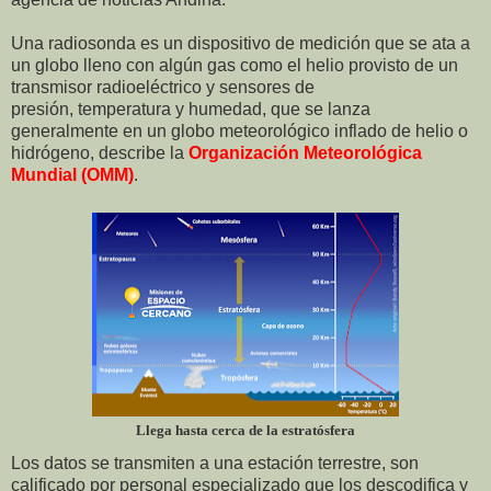
Una radiosonda es un dispositivo de medición que se ata a
un globo lleno con algún gas como el helio provisto de un
transmisor radioeléctrico y sensores de
presión, temperatura y humedad, que se lanza
generalmente en un globo meteorológico inflado de helio o
hidrógeno, describe la
Organización Meteorológica
Mundial (OMM)
.
Llega hasta cerca de la estratósfera
Los datos se transmiten a una estación terrestre, son
calificado por personal especializado que los descodifica y