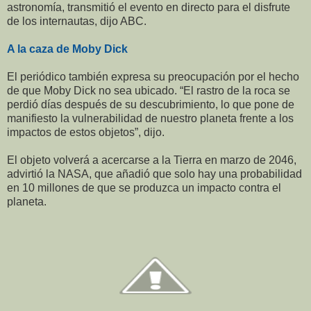
astronomía, transmitió el evento en directo para el disfrute
de los internautas, dijo ABC.
A la caza de Moby Dick
El periódico también expresa su preocupación por el hecho
de que Moby Dick no sea ubicado. “El rastro de la roca se
perdió días después de su descubrimiento, lo que pone de
manifiesto la vulnerabilidad de nuestro planeta frente a los
impactos de estos objetos”, dijo.
El objeto volverá a acercarse a la Tierra en marzo de 2046,
advirtió la NASA, que añadió que solo hay una probabilidad
en 10 millones de que se produzca un impacto contra el
planeta.