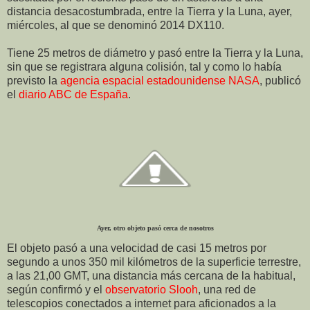
distancia desacostumbrada, entre la Tierra y la Luna, ayer,
miércoles, al que se denominó 2014 DX110.
Tiene 25 metros de diámetro y pasó entre la Tierra y la Luna,
sin que se registrara alguna colisión, tal y como lo había
previsto la
agencia espacial estadounidense NASA
, publicó
el
diario ABC de España
.
Ayer, otro objeto pasó cerca de nosotros
El objeto pasó a una velocidad de casi 15 metros por
segundo a unos 350 mil kilómetros de la superficie terrestre,
a las 21,00 GMT, una distancia más cercana de la habitual,
según confirmó y el
observatorio Slooh
, una red de
telescopios conectados a internet para aficionados a la