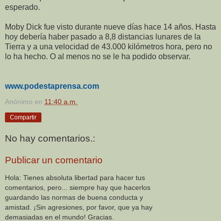
esperado.
Moby Dick fue visto durante nueve días hace 14 años. Hasta
hoy debería haber pasado a 8,8 distancias lunares de la
Tierra y a una velocidad de 43.000 kilómetros hora, pero no
lo ha hecho. O al menos no se le ha podido observar.
www.podestaprensa.com
Anónimo
en
11:40 a.m.
Compartir
No hay comentarios.:
Publicar un comentario
Hola: Tienes absoluta libertad para hacer tus
comentarios, pero... siempre hay que hacerlos
guardando las normas de buena conducta y
amistad. ¡Sin agresiones, por favor, que ya hay
demasiadas en el mundo! Gracias.