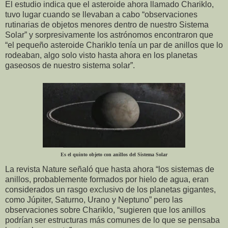
El estudio indica que el asteroide ahora llamado Chariklo,
tuvo lugar cuando se llevaban a cabo “observaciones
rutinarias de objetos menores dentro de nuestro Sistema
Solar” y sorpresivamente los astrónomos encontraron que
“el pequeño asteroide Chariklo tenía un par de anillos que lo
rodeaban, algo solo visto hasta ahora en los planetas
gaseosos de nuestro sistema solar”.
Es el quinto objeto con anillos del Sistema Solar
La revista Nature señaló que hasta ahora “los sistemas de
anillos, probablemente formados por hielo de agua, eran
considerados un rasgo exclusivo de los planetas gigantes,
como Júpiter, Saturno, Urano y Neptuno” pero las
observaciones sobre Chariklo, “sugieren que los anillos
podrían ser estructuras más comunes de lo que se pensaba