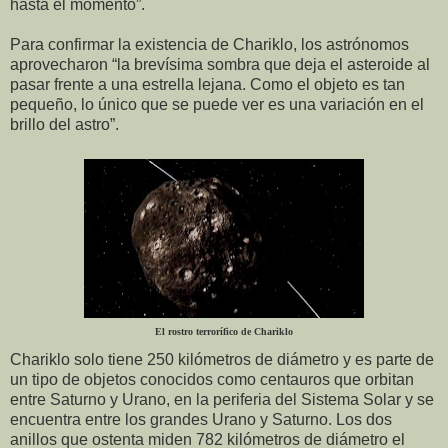
hasta el momento”.
Para confirmar la existencia de Chariklo, los astrónomos
aprovecharon “la brevísima sombra que deja el asteroide al
pasar frente a una estrella lejana. Como el objeto es tan
pequeño, lo único que se puede ver es una variación en el
brillo del astro”.
El rostro terrorífico de Chariklo
Chariklo solo tiene 250 kilómetros de diámetro y es parte de
un tipo de objetos conocidos como centauros que orbitan
entre Saturno y Urano, en la periferia del Sistema Solar y se
encuentra entre los grandes Urano y Saturno. Los dos
anillos que ostenta miden 782 kilómetros de diámetro el