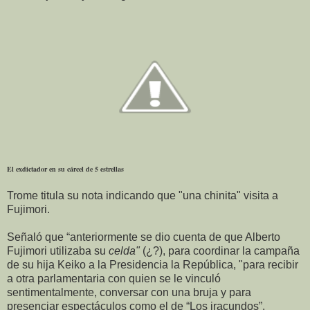
El exdictador en su cárcel de 5 estrellas
Trome titula su nota indicando que "una chinita" visita a
Fujimori.
Señaló que “anteriormente se dio cuenta de que Alberto
Fujimori utilizaba su
celda"
(¿?), para coordinar la campaña
de su hija Keiko a la Presidencia la República, "para recibir
a otra parlamentaria con quien se le vinculó
sentimentalmente, conversar con una bruja y para
presenciar espectáculos como el de “Los iracundos”.