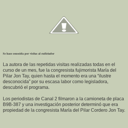
Se hace conocida por visitas al exdictador
La autora de las repetidas visitas realizadas todas en el
curso de un mes, fue la congresista fujimorista María del
Pilar Jon Tay, quien hasta el momento era una “ilustre
desconocida” por su escasa labor como legisladora,
descubrió el programa.
Los periodistas de Canal 2 filmaron a la camioneta de placa
B9B-387 y una investigación posterior determinó que era
propiedad de la congresista María del Pilar Cordero Jon Tay.