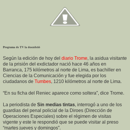
Programa de TV la descubrió
Según la edición de hoy del
diario Trome
, la asidua visitante
de la prisión del exdictador nació hace 46 años en
Barranca, 175 kilómetros al norte de Lima, es bachiller en
Ciencias de la Comunicación y fue elegida por los
ciudadanos de
Tumbes
, 1210 kilómetros al norte de Lima.
“En su ficha del Reniec aparece como soltera”, dice Trome.
La periodista de
Sin medias tintas
, interrogó a uno de los
guardias del penal policial de la Diroes (Dirección de
Operaciones Especiales) sobre el régimen de visitas
vigente y este le respondió que se puede visitar al preso
“martes jueves y domingos”.