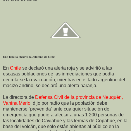
Una familia observa la columna de humo
En
Chile
se declaró una alerta roja y se advirtió a las
escasas poblaciones de las inmediaciones que podía
decretarse la evacuación, mientras en el lado argentino del
macizo andino, se declaró una alerta naranja.
La directora de
Defensa Civil de la provincia de Neuquén,
Vanina Merlo
, dijo por radio que la población debe
mantenerse “prevenida” ante cualquier situación de
emergencia que pudiera afectar a unas 1 200 personas de
las localidades de Caviahue y las termas de Copahue, en la
base del volcán, que solo están abiertas al público en la