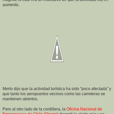
aumento.
Merlo dijo que la actividad turística ha sido “poco afectada” y
que tanto los aeropuertos vecinos como las carreteras se
mantienen abiertos.
Pero al otro lado de la cordillera, la
Oficina Nacional de