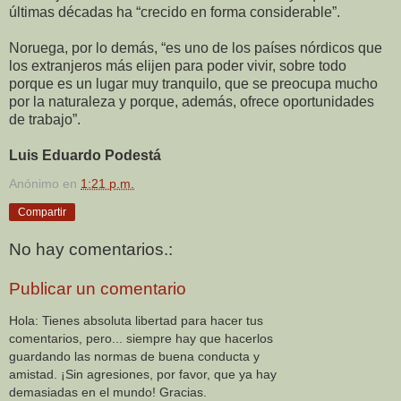
últimas décadas ha “crecido en forma considerable”.
Noruega, por lo demás, “es uno de los países nórdicos que
los extranjeros más elijen para poder vivir, sobre todo
porque es un lugar muy tranquilo, que se preocupa mucho
por la naturaleza y porque, además, ofrece oportunidades
de trabajo”.
Luis Eduardo Podestá
Anónimo
en
1:21 p.m.
Compartir
No hay comentarios.:
Publicar un comentario
Hola: Tienes absoluta libertad para hacer tus
comentarios, pero... siempre hay que hacerlos
guardando las normas de buena conducta y
amistad. ¡Sin agresiones, por favor, que ya hay
demasiadas en el mundo! Gracias.