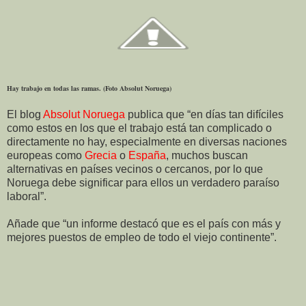
Hay trabajo en todas las ramas. (Foto Absolut Noruega)
El blog
Absolut Noruega
publica que “en días tan difíciles
como estos en los que el trabajo está tan complicado o
directamente no hay, especialmente en diversas naciones
europeas como
Grecia
o
España
, muchos buscan
alternativas en países vecinos o cercanos, por lo que
Noruega debe significar para ellos un verdadero paraíso
laboral”.
Añade que “un informe destacó que es el país con más y
mejores puestos de empleo de todo el viejo continente”.