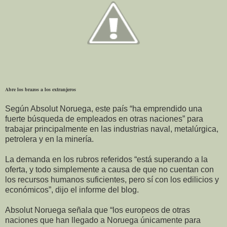
Abre los brazos a los extranjeros
Según Absolut Noruega, este país “ha emprendido una
fuerte búsqueda de empleados en otras naciones” para
trabajar principalmente en las industrias naval, metalúrgica,
petrolera y en la minería.
La demanda en los rubros referidos “está superando a la
oferta, y todo simplemente a causa de que no cuentan con
los recursos humanos suficientes, pero sí con los edilicios y
económicos”, dijo el informe del blog.
Absolut Noruega señala que “los europeos de otras
naciones que han llegado a Noruega únicamente para