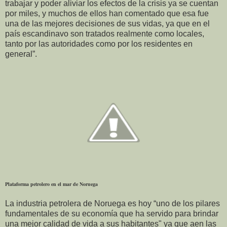
trabajar y poder aliviar los efectos de la crisis ya se cuentan
por miles, y muchos de ellos han comentado que esa fue
una de las mejores decisiones de sus vidas, ya que en el
país escandinavo son tratados realmente como locales,
tanto por las autoridades como por los residentes en
general”.
Plataforma petrolero en el mar de Noruega
La industria petrolera de Noruega es hoy “uno de los pilares
fundamentales de su economía que ha servido para brindar
una mejor calidad de vida a sus habitantes" ya que aen las