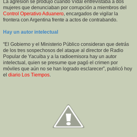
La agresión se produjo cuando Vidal entrevistaba a dos
mujeres que denunciaban por corrupción a miembros del
Control Operativo Aduanero
, encargados de vigilar la
frontera con Argentina frente a actos de contrabando.
Hay un autor intelectual
“El Gobierno y el Ministerio Público consideran que detrás
de los tres sospechosos del ataque al director de Radio
Popular de Yacuiba y a la radioemisora hay un autor
intelectual, quien se presume que pagó el crimen por
móviles que aún no se han logrado esclarecer”, publicó hoy
el
diario Los Tiempos
.