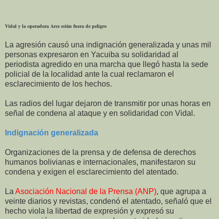
Vidal y la operadora Arce están fuera de peligro
La agresión causó una indignación generalizada y unas mil
personas expresaron en Yacuiba su solidaridad al
periodista agredido en una marcha que llegó hasta la sede
policial de la localidad ante la cual reclamaron el
esclarecimiento de los hechos.
Las radios del lugar dejaron de transmitir por unas horas en
señal de condena al ataque y en solidaridad con Vidal.
Indignación generalizada
Organizaciones de la prensa y de defensa de derechos
humanos bolivianas e internacionales, manifestaron su
condena y exigen el esclarecimiento del atentado.
La
Asociación Nacional de la Prensa (ANP)
, que agrupa a
veinte diarios y revistas, condenó el atentado, señaló que el
hecho viola la libertad de expresión y expresó su