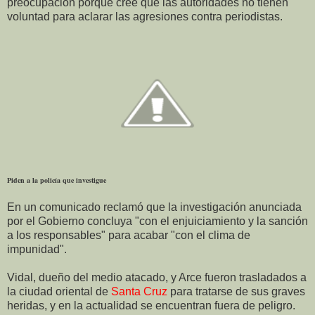
preocupación porque cree que las autoridades no tienen
voluntad para aclarar las agresiones contra periodistas.
Piden a la policía que investigue
En un comunicado reclamó que la investigación anunciada
por el Gobierno concluya "con el enjuiciamiento y la sanción
a los responsables" para acabar "con el clima de
impunidad".
Vidal, dueño del medio atacado, y Arce fueron trasladados a
la ciudad oriental de
Santa Cruz
para tratarse de sus graves
heridas, y en la actualidad se encuentran fuera de peligro.