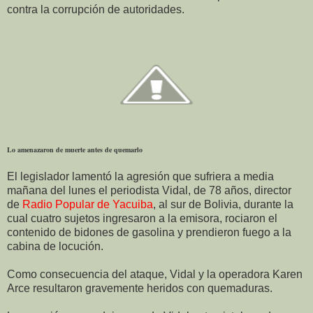
contra la corrupción de autoridades.
Lo amenazaron de muerte antes de quemarlo
El legislador lamentó la agresión que sufriera a media
mañana del lunes el periodista Vidal, de 78 años, director
de
Radio Popular de Yacuiba
, al sur de Bolivia, durante la
cual cuatro sujetos ingresaron a la emisora, rociaron el
contenido de bidones de gasolina y prendieron fuego a la
cabina de locución.
Como consecuencia del ataque, Vidal y la operadora Karen
Arce resultaron gravemente heridos con quemaduras.