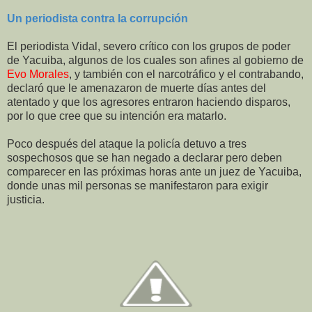
Un periodista contra la corrupción
El periodista Vidal, severo crítico con los grupos de poder
de Yacuiba, algunos de los cuales son afines al gobierno de
Evo Morales
, y también con el narcotráfico y el contrabando,
declaró que le amenazaron de muerte días antes del
atentado y que los agresores entraron haciendo disparos,
por lo que cree que su intención era matarlo.
Poco después del ataque la policía detuvo a tres
sospechosos que se han negado a declarar pero deben
comparecer en las próximas horas ante un juez de Yacuiba,
donde unas mil personas se manifestaron para exigir
justicia.