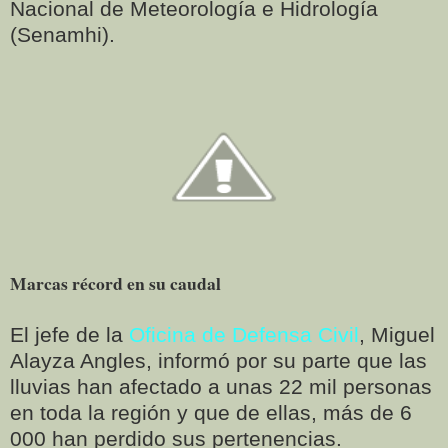
Nacional de Meteorología e Hidrología
(Senamhi).
Marcas récord en su caudal
El jefe de la
Oficina de Defensa Civil
, Miguel
Alayza Angles, informó por su parte que las
lluvias han afectado a unas 22 mil personas
en toda la región y que de ellas, más de 6
000 han perdido sus pertenencias.