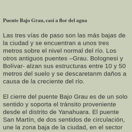
Puente Bajo Grau, casi a flor del agua
Las tres vías de paso son las más bajas de
la ciudad y se encuentran a unos tres
metros sobre el nivel normal del río. Los
otros antiguos puentes –Grau. Bolognesi y
Bolívar- alzan sus estructuras entre 10 y 50
metros del suelo y se descaretanm daños a
causa de la creciente del río.
El cierre del puente Bajo Grau es de un solo
sentido y soporta el tránsito proveniente
desde el distrito de Yanahuara. El puente
San Martín, de dos sentidos de circulación,
une la zona baja de la ciudad, en el sector