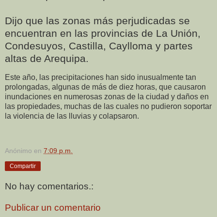
Dijo que las zonas más perjudicadas se
encuentran en las provincias de La Unión,
Condesuyos, Castilla, Caylloma y partes
altas de Arequipa.
Este año, las precipitaciones han sido inusualmente tan
prolongadas, algunas de más de diez horas, que causaron
inundaciones en numerosas zonas de la ciudad y daños en
las propiedades, muchas de las cuales no pudieron soportar
la violencia de las lluvias y colapsaron.
Anónimo
en
7:09 p.m.
Compartir
No hay comentarios.:
Publicar un comentario