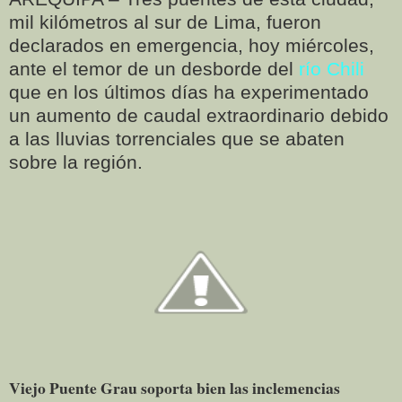
mil kilómetros al sur de Lima, fueron
declarados en emergencia, hoy miércoles,
ante el temor de un desborde del
río Chili
que en los últimos días ha experimentado
un aumento de caudal extraordinario debido
a las lluvias torrenciales que se abaten
sobre la región.
Viejo Puente Grau soporta bien las inclemencias