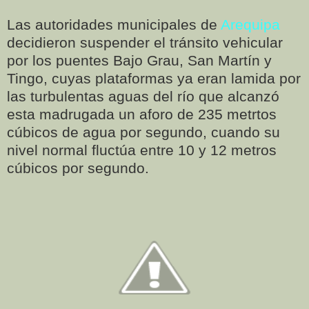
Las autoridades municipales de
Arequipa
decidieron suspender el tránsito vehicular
por los puentes Bajo Grau, San Martín y
Tingo, cuyas plataformas ya eran lamida por
las turbulentas aguas del río que alcanzó
esta madrugada un aforo de 235 metrtos
cúbicos de agua por segundo, cuando su
nivel normal fluctúa entre 10 y 12 metros
cúbicos por segundo.