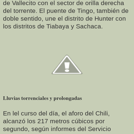
de Vallecito con el sector de orilla derecha
del torrente. El puente de Tingo, también de
doble sentido, une el distrito de Hunter con
los distritos de Tiabaya y Sachaca.
Lluvias torrenciales y prolongadas
En lel curso del día, el aforo del Chili,
alcanzó los 217 metros cúbicos por
segundo, según informes del Servicio