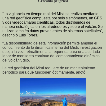
Cercanía peligrosa
“La vigilancia en tiempo real del Misti se realiza mediante
una red geofísica compuesta por seis sismómetros, un GPS
y dos videocámaras científicas, todos distribuidos de
manera estratégica en los alrededores y sobre el volcán. Se
utilizan también datos provenientes de sistemas satelitales”,
describió Luis Torres.
“La disponibilidad de esta información permite ampliar el
conocimiento de la dinámica interna del Misti, investigación
que, a la vez, retroalimenta la requerida para una acertada
labor de monitoreo continuo del comportamiento dinámico
del volcán”, dijo.
La red geofísica del Misti requiere de un mantenimiento
periódico para que funcionen óptimamente, anotó.