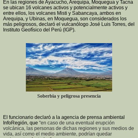
En las regiones de Ayacucho, Arequipa, Moquegua y Tacna
se ubican 16 volcanes activos y potencialmente activos y
entre ellos, los volcanes Misti y Sabancaya, ambos en
Arequipa, y Ubinas, en Moquegua, son considerados los
más peligrosos, declaró el vulcanólogo José Luis Torres, del
Instituto Geofísico del Perú (IGP).
Soberbia y peligrosa presencia
El funcionario declaró a la agencia de prensa ambiental
InfoRegión, que
“en caso de una eventual erupción
volcánica, las personas de dichas regiones y sus medios de
vida, así como el medio ambiente, podrían quedar