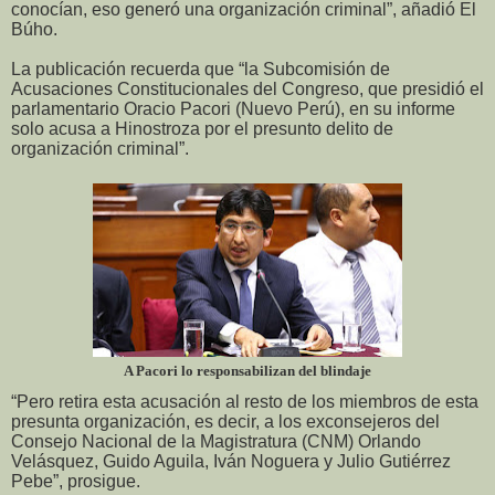
conocían, eso generó una organización criminal”, añadió El
Búho.
La publicación recuerda que “la Subcomisión de
Acusaciones Constitucionales del Congreso, que presidió el
parlamentario Oracio Pacori (Nuevo Perú), en su informe
solo acusa a Hinostroza por el presunto delito de
organización criminal”.
A Pacori lo responsabilizan del blindaje
“Pero retira esta acusación al resto de los miembros de esta
presunta organización, es decir, a los exconsejeros del
Consejo Nacional de la Magistratura (CNM) Orlando
Velásquez, Guido Aguila, Iván Noguera y Julio Gutiérrez
Pebe”, prosigue.