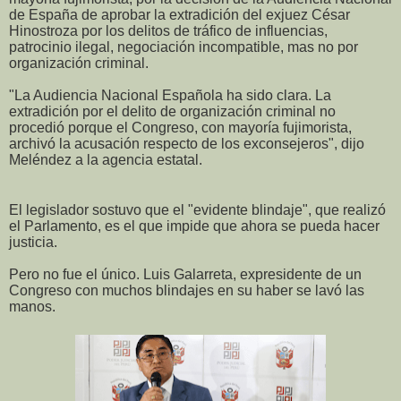
de España de aprobar la extradición del exjuez César
Hinostroza por los delitos de tráfico de influencias,
patrocinio ilegal, negociación incompatible, mas no por
organización criminal.
"La Audiencia Nacional Española ha sido clara. La
extradición por el delito de organización criminal no
procedió porque el Congreso, con mayoría fujimorista,
archivó la acusación respecto de los exconsejeros", dijo
Meléndez a la agencia estatal.
El legislador sostuvo que el "evidente blindaje", que realizó
el Parlamento, es el que impide que ahora se pueda hacer
justicia.
Pero no fue el único. Luis Galarreta, expresidente de un
Congreso con muchos blindajes en su haber se lavó las
manos.