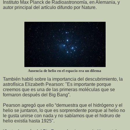
Instituto Max Planck de Radioastronomía, en Alemania, y
autor principal del artículo difundo por Nature.
Ausencia de helio en el espacio era un dilema
También habló sobre la importancia del descubrimiento, la
astrofísica Elizabeth Pearson: "Es importante porque
creemos que es una de las primeras moléculas que se
formaron después del Big Bang”.
Pearson agregó que ello “demuestra que el hidrógeno y el
helio se juntaron, lo que es sorprendente porque al helio no
le gusta unirse con nada y no sabíamos que el hidruro de
helio existía hasta 1925".