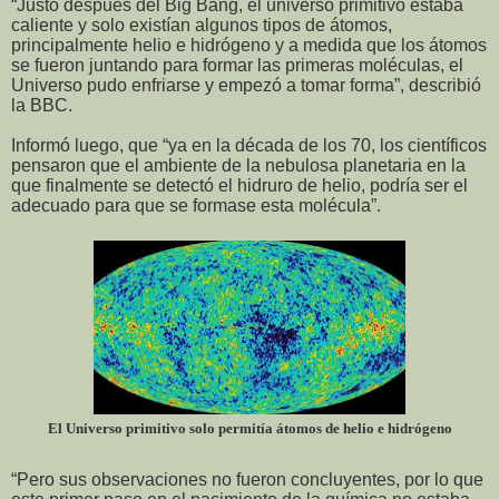
“Justo después del Big Bang, el universo primitivo estaba
caliente y solo existían algunos tipos de átomos,
principalmente helio e hidrógeno y a medida que los átomos
se fueron juntando para formar las primeras moléculas, el
Universo pudo enfriarse y empezó a tomar forma”, describió
la BBC.
Informó luego, que “ya en la década de los 70, los científicos
pensaron que el ambiente de la nebulosa planetaria en la
que finalmente se detectó el hidruro de helio, podría ser el
adecuado para que se formase esta molécula”.
El Universo primitivo solo permitía átomos de helio e hidrógeno
“Pero sus observaciones no fueron concluyentes, por lo que