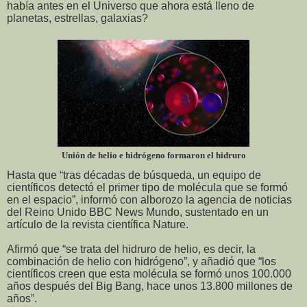
había antes
en el Universo que ahora está lleno de
planetas, estrellas, galaxias?
Unión de helio e hidrógeno formaron el hidruro
Hasta que “tras décadas de búsqueda, un equipo de
científicos detectó el primer tipo de molécula que se formó
en el espacio”, informó con alborozo la agencia de noticias
del Reino Unido BBC News Mundo, sustentado en un
artículo de la revista científica Nature.
Afirmó que “se trata del hidruro de helio, es decir, la
combinación de helio con hidrógeno”, y añadió que “los
científicos creen que esta molécula se formó unos 100.000
años después del Big Bang, hace unos 13.800 millones de
años”.