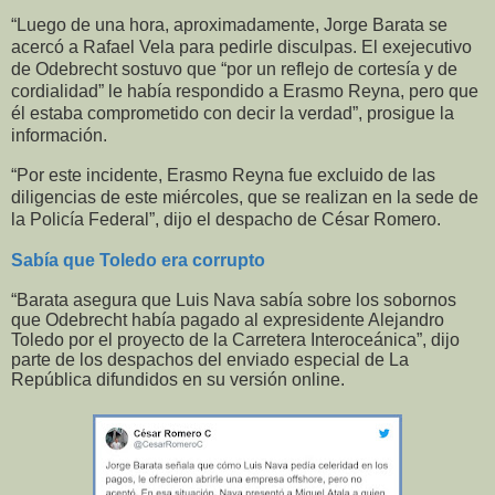
“Luego de una hora, aproximadamente, Jorge Barata se
acercó a Rafael Vela para pedirle disculpas. El exejecutivo
de Odebrecht sostuvo que “por un reflejo de cortesía y de
cordialidad” le había respondido a Erasmo Reyna, pero que
él estaba comprometido con decir la verdad”, prosigue la
información.
“Por este incidente, Erasmo Reyna fue excluido de las
diligencias de este miércoles, que se realizan en la sede de
la Policía Federal”, dijo el despacho de César Romero.
Sabía que Toledo era corrupto
“Barata asegura que Luis Nava sabía sobre los sobornos
que Odebrecht había pagado al expresidente Alejandro
Toledo por el proyecto de la Carretera Interoceánica”, dijo
parte de los despachos del enviado especial de La
República difundidos en su versión online.