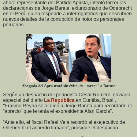
ahora representante del Partido Aprista, intentó torcer las
declaraciones de Jorge Barata, exfuncionario de Odebrecht
en el Perú, quien responde a interrogatorios que descubren
nuevos detalles de la corrupción de notorios personajes
peruanos.
Abogado del Apra trató sin éxito, de "torcer" a Barata
Según un despacho del periodista César Romero, enviado
especial del diario
La República
en Curitiba, Brasil,
“Erasmo Reyna se acercó a Jorge Barata para recordarle el
“aprecio” que le tenía el expresidente Alan García”.
“Ante ello, el fiscal Rafael Vela recordó al exejecutivo de
Odebrecht el acuerdo firmado”, prosigue el despacho.