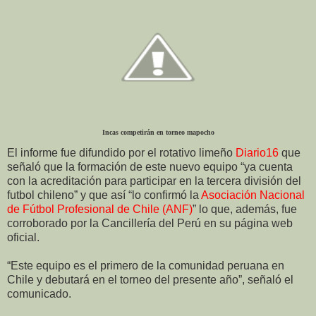
Incas competirán en torneo mapocho
El informe fue difundido por el rotativo limeño
Diario16
que
señaló que la formación de este nuevo equipo “ya cuenta
con la acreditación para participar en la tercera división del
futbol chileno” y que así “lo confirmó la
Asociación Nacional
de Fútbol Profesional de Chile (ANF)
” lo que, además, fue
corroborado por la Cancillería del Perú en su página web
oficial.
“Este equipo es el primero de la comunidad peruana en
Chile y debutará en el torneo del presente año”, señaló el
comunicado.