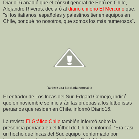
Diario16 añadió que el cónsul general de Perú en Chile,
Alejandro Riveros, declaró al
diario chileno El Mercurio
que,
"si los italianos, españoles y palestinos tienen equipos en
Chile, por qué no nosotros, que somos los más numerosos".
Ya tiene una hinchada respetable
El entrador de Los Incas del Sur, Edgard Cornejo, indicó
que en noviembre se iniciarán las pruebas a los futbolistas
peruanos que residen en Chile, informó Diario16.
La revista
El Gráfico Chile
también informó sobre la
presencia peruana en el fútbol de Chile e informó: “Era casi
un hecho que Incas del Sur, equipo conformado por