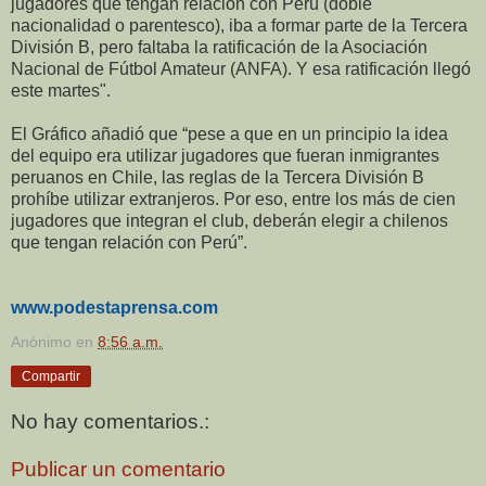
jugadores que tengan relación con Perú (doble
nacionalidad o parentesco), iba a formar parte de la Tercera
División B, pero faltaba la ratificación de la Asociación
Nacional de Fútbol Amateur (ANFA). Y esa ratificación llegó
este martes".
El Gráfico añadió que “pese a que en un principio la idea
del equipo era utilizar jugadores que fueran inmigrantes
peruanos en Chile, las reglas de la Tercera División B
prohíbe utilizar extranjeros. Por eso, entre los más de cien
jugadores que integran el club, deberán elegir a chilenos
que tengan relación con Perú”.
www.podestaprensa.com
Anónimo
en
8:56 a.m.
Compartir
No hay comentarios.:
Publicar un comentario