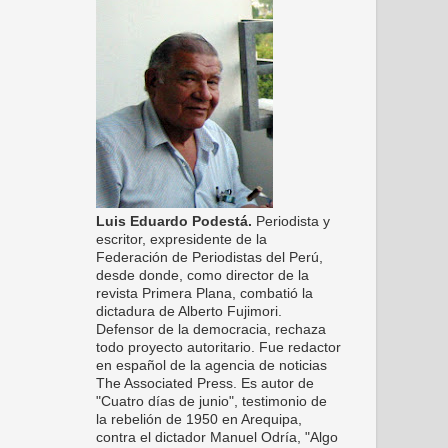
Luis Eduardo Podestá.
Periodista y
escritor, expresidente de la
Federación de Periodistas del Perú,
desde donde, como director de la
revista Primera Plana, combatió la
dictadura de Alberto Fujimori.
Defensor de la democracia, rechaza
todo proyecto autoritario. Fue redactor
en español de la agencia de noticias
The Associated Press. Es autor de
"Cuatro días de junio", testimonio de
la rebelión de 1950 en Arequipa,
contra el dictador Manuel Odría, "Algo