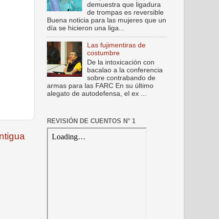
demuestra que ligadura
de trompas es reversible
Buena noticia para las mujeres que un
día se hicieron una liga...
Las fujimentiras de
costumbre
De la intoxicación con
bacalao a la conferencia
sobre contrabando de
armas para las FARC En su último
alegato de autodefensa, el ex ...
REVISIÓN DE CUENTOS N° 1
ntigua