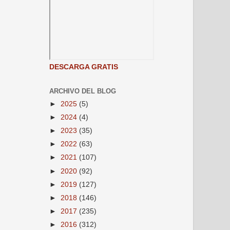
DESCARGA GRATIS
ARCHIVO DEL BLOG
►
2025
(5)
►
2024
(4)
►
2023
(35)
►
2022
(63)
►
2021
(107)
►
2020
(92)
►
2019
(127)
►
2018
(146)
►
2017
(235)
►
2016
(312)